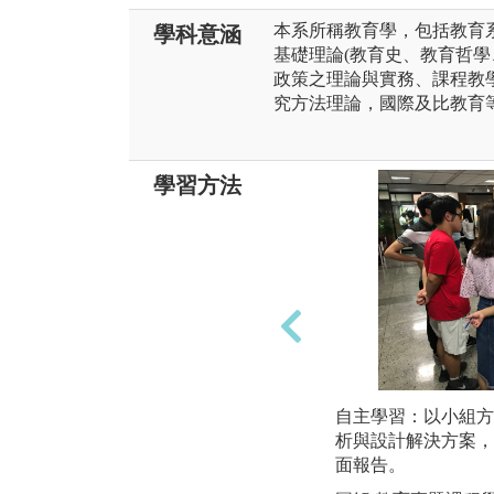
本系所稱教育學，包括教育
學科意涵
基礎理論(教育史、教育哲學
政策之理論與實務、課程教
究方法理論，國際及比教育
學習方法
自主學習：以小組方
析與設計解決方案，
面報告。