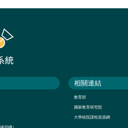
相關連結
教育部
國家教育研究院
大學校院課程資源網
後棟四樓）