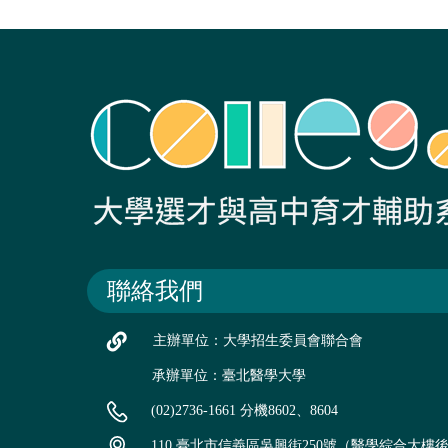
聯絡我們
主辦單位：大學招生委員會聯合會
承辦單位：臺北醫學大學
(02)2736-1661 分機8602、8604
110 臺北市信義區吳興街250號（醫學綜合大樓