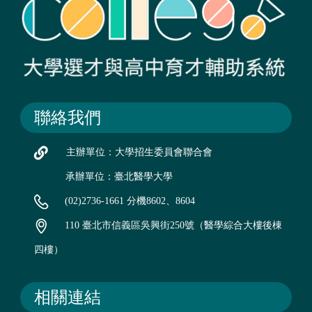
聯絡我們
主辦單位：大學招生委員會聯合會
承辦單位：臺北醫學大學
(02)2736-1661 分機8602、8604
110 臺北市信義區吳興街250號（醫學綜合大樓後棟
四樓）
相關連結