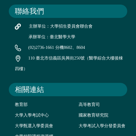
聯絡我們
主辦單位：大學招生委員會聯合會
承辦單位：臺北醫學大學
(02)2736-1661 分機8602、8604
110 臺北市信義區吳興街250號（醫學綜合大樓後棟
四樓）
相關連結
教育部
高等教育司
大學入學考試中心
國家教育研究院
大學甄選入學委員會
大學考試入學分發委員會