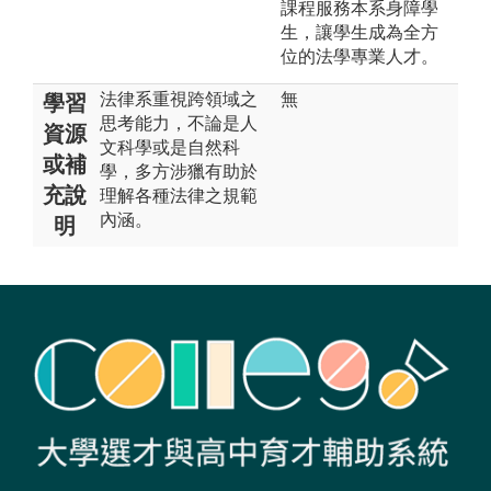
課程服務本系身障學
生，讓學生成為全方
位的法學專業人才。
法律系重視跨領域之
無
學習
思考能力，不論是人
資源
文科學或是自然科
或補
學，多方涉獵有助於
充說
理解各種法律之規範
內涵。
明