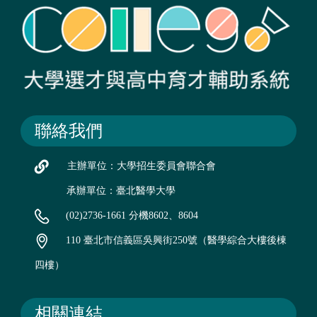
聯絡我們
主辦單位：大學招生委員會聯合會
承辦單位：臺北醫學大學
(02)2736-1661 分機8602、8604
110 臺北市信義區吳興街250號（醫學綜合大樓後棟
四樓）
相關連結