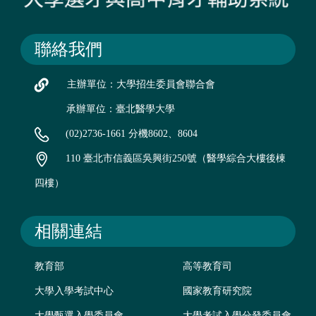
聯絡我們
主辦單位：大學招生委員會聯合會
承辦單位：臺北醫學大學
(02)2736-1661 分機8602、8604
110 臺北市信義區吳興街250號（醫學綜合大樓後棟
四樓）
相關連結
教育部
高等教育司
大學入學考試中心
國家教育研究院
大學甄選入學委員會
大學考試入學分發委員會