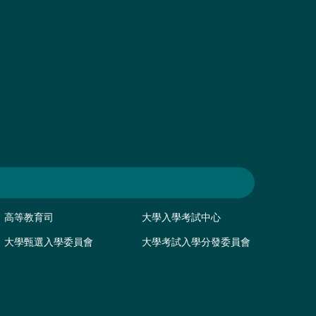
高等教育司
大學入學考試中心
大學甄選入學委員會
大學考試入學分發委員會