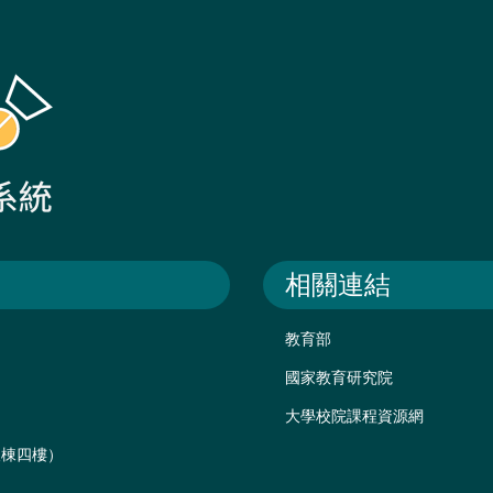
相關連結
教育部
國家教育研究院
大學校院課程資源網
後棟四樓）