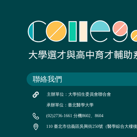
聯絡我們
主辦單位：大學招生委員會聯合會
承辦單位：臺北醫學大學
(02)2736-1661 分機8602、8604
110 臺北市信義區吳興街250號（醫學綜合大樓