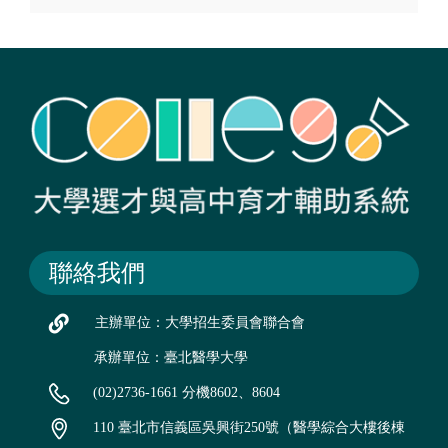
聯絡我們
主辦單位：大學招生委員會聯合會
承辦單位：臺北醫學大學
(02)2736-1661 分機8602、8604
110 臺北市信義區吳興街250號（醫學綜合大樓後棟