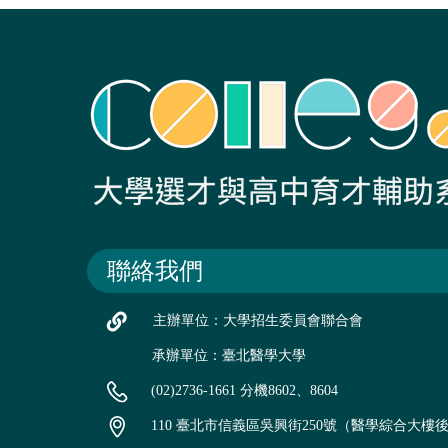
聯絡我們
主辦單位：大學招生委員會聯合會
承辦單位：臺北醫學大學
(02)2736-1661 分機8602、8604
110 臺北市信義區吳興街250號（醫學綜合大樓