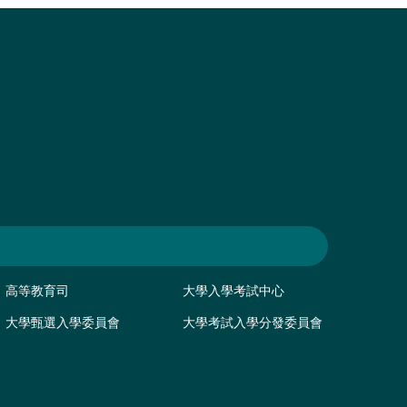
高等教育司
大學入學考試中心
大學甄選入學委員會
大學考試入學分發委員會