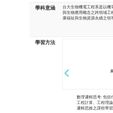
台大生物機電工程系是以機
學科意涵
與生物應用概念之跨領域工
康福祉與生物資源永續之領
學習方法
數理邏輯思考: 包
工程計算、工程理論
邏輯思維之課程學習