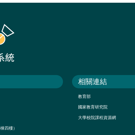
相關連結
教育部
國家教育研究院
大學校院課程資源網
後棟四樓）