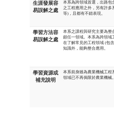
本系為跨領域首選，出路包
生涯發展容
之工程應用之外，另有許多
易誤解之處
等)，且都有不錯表現。
本系之課程與研究主要為整
學習方法容
頗任一領域。本系為跨領域
易誤解之處
在了解常見的工程領域 (包
知識外，能夠整合應用。
本系前身雖為農業機械工程系
學習資源或
領域已不再侷限於農業機械
補充說明