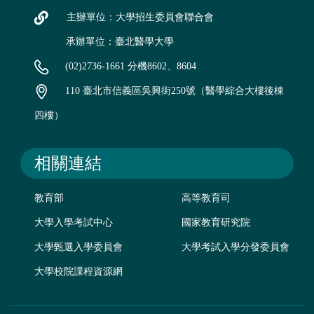
主辦單位：大學招生委員會聯合會
承辦單位：臺北醫學大學
(02)2736-1661 分機8602、8604
110 臺北市信義區吳興街250號（醫學綜合大樓後棟
四樓）
相關連結
教育部
高等教育司
大學入學考試中心
國家教育研究院
大學甄選入學委員會
大學考試入學分發委員會
大學校院課程資源網