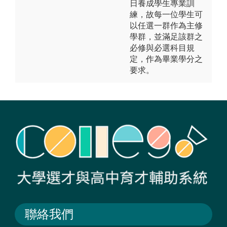
日養成學生專業訓
練，故每一位學生可
以任選一群作為主修
學群，並滿足該群之
必修與必選科目規
定，作為畢業學分之
要求。
聯絡我們