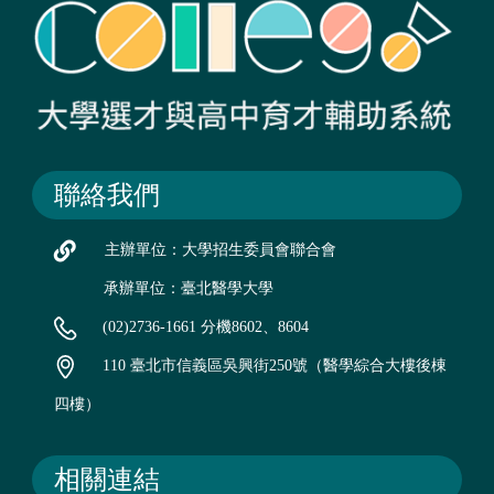
聯絡我們
主辦單位：大學招生委員會聯合會
承辦單位：臺北醫學大學
(02)2736-1661 分機8602、8604
110 臺北市信義區吳興街250號（醫學綜合大樓後棟
四樓）
相關連結