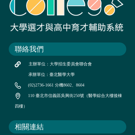
聯絡我們
主辦單位：大學招生委員會聯合會
承辦單位：臺北醫學大學
(02)2736-1661 分機8602、8604
110 臺北市信義區吳興街250號（醫學綜合大樓後棟
四樓）
相關連結