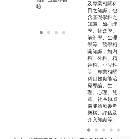
及專業相關科
驗
目之知識，包
含基礎學科之
知識，如心理
學、社會學、
解剖學、生理
學等；醫學相
關知識，如內
科、外科、精
神科、小兒科
等；專業相關
科目如職能治
療導論、生
理、心理、兒
童、社區領域
職能治療參考
架構、評估及
介入知識等。