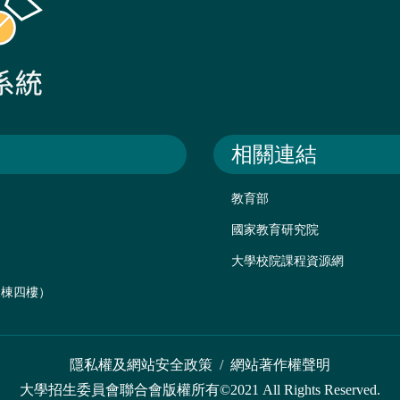
相關連結
教育部
國家教育研究院
大學校院課程資源網
後棟四樓）
隱私權及網站安全政策
/
網站著作權聲明
大學招生委員會聯合會版權所有©2021 All Rights Reserved.