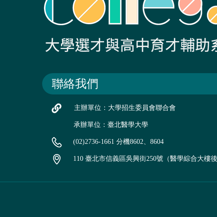
聯絡我們
主辦單位：大學招生委員會聯合會
承辦單位：臺北醫學大學
(02)2736-1661 分機8602、8604
110 臺北市信義區吳興街250號（醫學綜合大樓