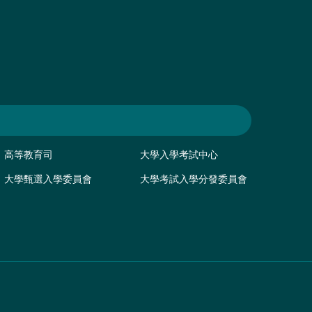
高等教育司
大學入學考試中心
大學甄選入學委員會
大學考試入學分發委員會