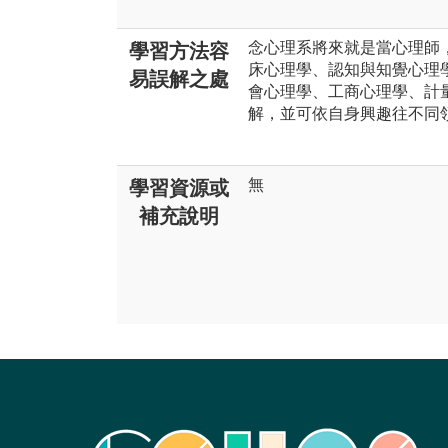
念心理系將來就是當心理師
學習方法容
床心理學、認知與知覺心理
易誤解之處
會心理學、工商心理學、計
解，並可依自身興趣往不同
無
學習資源或
補充說明