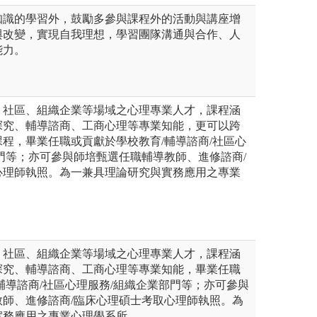
知識的學習外，鼓勵多參與課程外的活動與講座增
與改變，實現自我理想，學習團隊溝通與合作、人
能力。
、社區、組織企業等場域之心理專業人才，課程涵
探究、輔導諮商、工商心理等專業知能，更可以跨
程，畢業任職或貢獻於學校教育/輔導諮商/社區心
門等；亦可參與師培甄選任職輔導教師、進修諮商/
心理師執照。為一兼具理論研究與實務應用之專業
、社區、組織企業等場域之心理專業人才，課程涵
探究、輔導諮商、工商心理等專業知能，畢業任職
輔導諮商/社區心理服務/組織企業部門等；亦可參與
教師、進修諮商/臨床心理碩士考取心理師執照。為
實務應用之專業心理學系所。