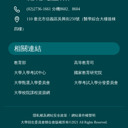
(02)2736-1661 分機8602、8604
110 臺北市信義區吳興街250號（醫學綜合大樓後棟
四樓）
相關連結
教育部
高等教育司
大學入學考試中心
國家教育研究院
大學甄選入學委員會
大學考試入學分發委員會
大學校院課程資源網
隱私權及網站安全政策
/
網站著作權聲明
大學招生委員會聯合會版權所有©2021 All Rights Reserved.