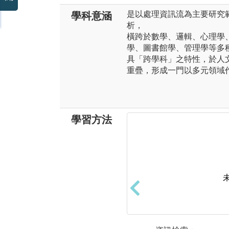
是以處理資訊流為主要研究
學科意涵
析，
橫跨於數學、邏輯、心理學
學、圖書館學、管理學等多
具「跨學科」之特性，於人
重疊，形成一門以多元領域
學習方法