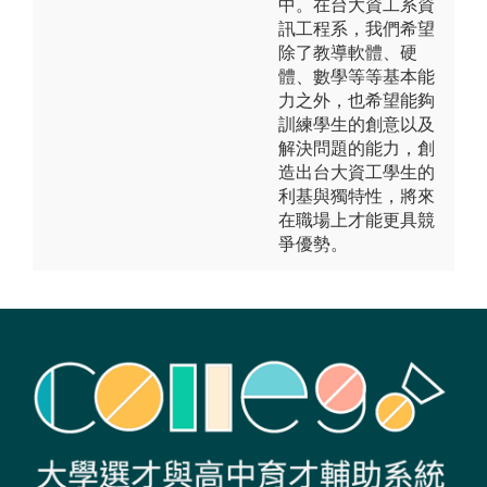
中。在台大資工系資
訊工程系，我們希望
除了教導軟體、硬
體、數學等等基本能
力之外，也希望能夠
訓練學生的創意以及
解決問題的能力，創
造出台大資工學生的
利基與獨特性，將來
在職場上才能更具競
爭優勢。