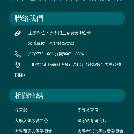
聯絡我們
主辦單位：大學招生委員會聯合會
承辦單位：臺北醫學大學
(02)2736-1661 分機8602、8604
110 臺北市信義區吳興街250號（醫學綜合大樓後棟
四樓）
相關連結
教育部
高等教育司
大學入學考試中心
國家教育研究院
大學甄選入學委員會
大學考試入學分發委員會