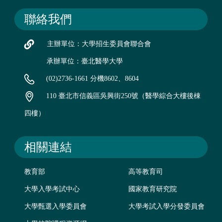
聯絡我們
主辦單位：大學招生委員會聯合會
承辦單位：臺北醫學大學
(02)2736-1661 分機8602、8604
110 臺北市信義區吳興街250號（醫學綜合大樓後棟
四樓）
相關連結
教育部
高等教育司
大學入學考試中心
國家教育研究院
大學甄選入學委員會
大學考試入學分發委員會