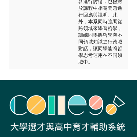
容進行討論，也會對
於課程中相關問題進
行回應與說明。此
外，本系同時強調從
跨領域來學習哲學，
訓練同學將哲學與不
同領域知識進行跨域
對話，讓同學能將哲
學思考運用在不同領
域中。