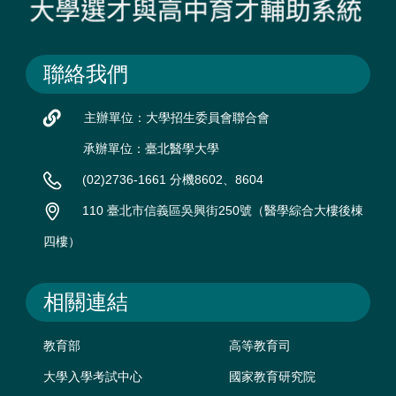
聯絡我們
主辦單位：大學招生委員會聯合會
承辦單位：臺北醫學大學
(02)2736-1661 分機8602、8604
110 臺北市信義區吳興街250號（醫學綜合大樓後棟
四樓）
相關連結
教育部
高等教育司
大學入學考試中心
國家教育研究院