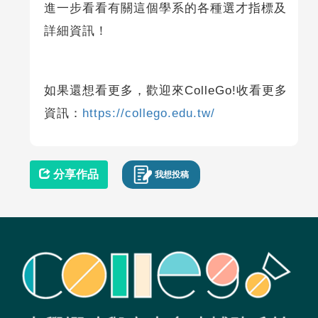
進一步看看有關這個學系的各種選才指標及
詳細資訊！
如果還想看更多，歡迎來ColleGo!收看更多
資訊：
https://collego.edu.tw/
分享作品
我想投稿