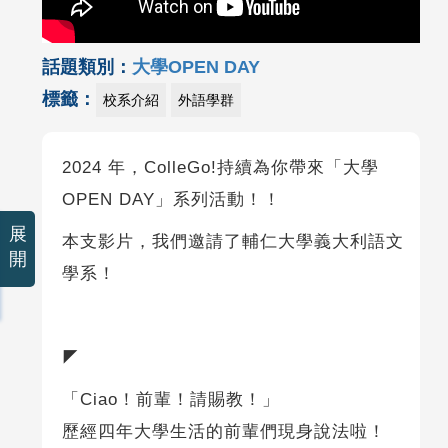
話題類別：
大學OPEN DAY
標籤：
校系介紹
外語學群
2024 年，ColleGo!持續為你帶來「大學
OPEN DAY」系列活動！！
展
本支影片，我們邀請了輔仁大學義大利語文
開
學系！
◤
「Ciao！前輩！請賜教！」
歷經四年大學生活的前輩們現身說法啦！