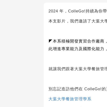
2024 年，ColleGo!持續為
本支影片，我們邀請了大葉大
◤
本系積極開發實習合作廠商
此增進專業能力及國際化能力
就讓我們跟著大葉大學餐旅管
別忘記造訪他們在 ColleGo!
大葉大學餐旅管理學系