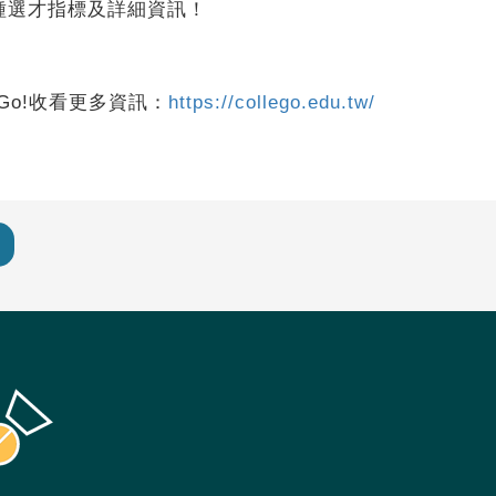
種選才指標及詳細資訊！
Go!收看更多資訊：
https://collego.edu.tw/