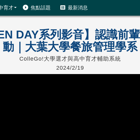
中育才
焦點話題
最新消息
PEN DAY系列影音】認識
動｜大葉大學餐旅管理學系
ColleGo!大學選才與高中育才輔助系統
2024/2/19