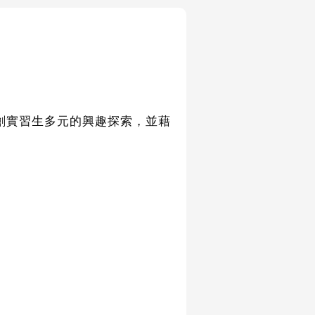
創實習生多元的興趣探索，並藉