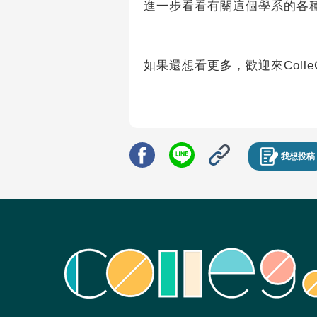
進一步看看有關這個學系的各
如果還想看更多，歡迎來Colle
我想投稿