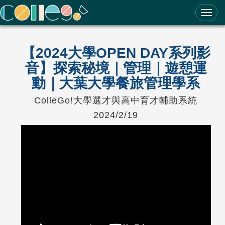
ColleGo! 大學選才與高中育才輔助系統
【2024大學OPEN DAY系列影
音】探索秘境｜管理｜遊憩運
動｜大葉大學餐旅管理學系
ColleGo!大學選才與高中育才輔助系統
2024/2/19