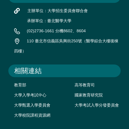
主辦單位：大學招生委員會聯合會
承辦單位：臺北醫學大學
(02)2736-1661 分機8602、8604
110 臺北市信義區吳興街250號（醫學綜合大樓後棟
四樓）
相關連結
教育部
高等教育司
大學入學考試中心
國家教育研究院
大學甄選入學委員會
大學考試入學分發委員會
大學校院課程資源網