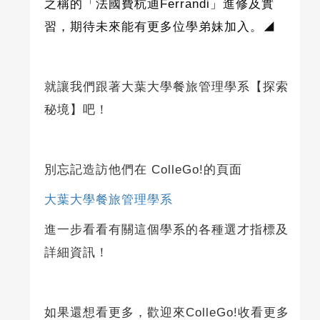
之稱的「法國費杭迪
Ferrandi
」進修及實
習，期待未來能有更多位學弟妹加入。
◢
就讓我們跟著大葉大學餐旅管理學系【探索
秘境】吧！
別忘記造訪他們在 ColleGo!的頁面
大葉大學餐旅管理學系
進一步看看有關這個學系的各種選才指標及
詳細資訊！
如果還想看更多，歡迎來ColleGo!收看更多