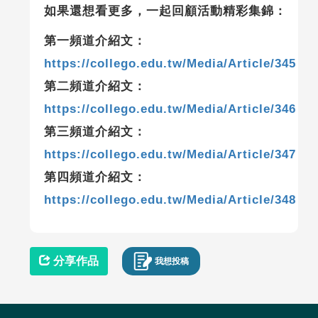
如果還想看更多，一起回顧活動精彩集錦：
第一頻道介紹文：
https://collego.edu.tw/Media/Article/345
第二頻道介紹文：
https://collego.edu.tw/Media/Article/346
第三頻道介紹文：
https://collego.edu.tw/Media/Article/347
第四頻道介紹文：
https://collego.edu.tw/Media/Article/348
分享作品
我想投稿