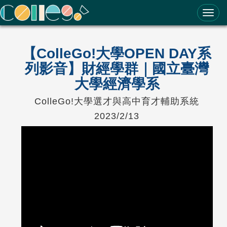
ColleGo! 大學選才與高中育才輔助系統
【ColleGo!大學OPEN DAY系
列影音】財經學群｜國立臺灣
大學經濟學系
ColleGo!大學選才與高中育才輔助系統
2023/2/13