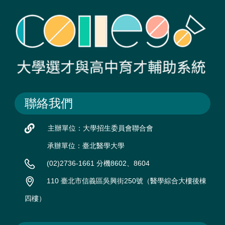
聯絡我們
主辦單位：大學招生委員會聯合會
承辦單位：臺北醫學大學
(02)2736-1661 分機8602、8604
110 臺北市信義區吳興街250號（醫學綜合大樓後棟
四樓）