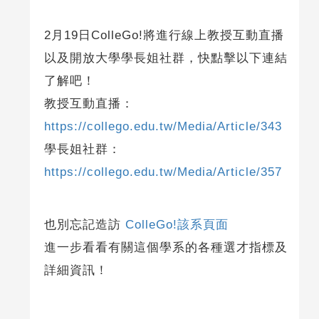
2月19日ColleGo!將進行線上教授互動直播
以及開放大學學長姐社群，快點擊以下連結
了解吧！
教授互動直播：
https://collego.edu.tw/Media/Article/343
學長姐社群：
https://collego.edu.tw/Media/Article/357
也別忘記造訪
ColleGo!該系頁面
進一步看看有關這個學系的各種選才指標及
詳細資訊！