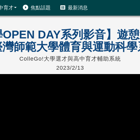
中育才
焦點話題
最新消息
!大學OPEN DAY系列影音】
臺灣師範大學體育與運動科學
ColleGo!大學選才與高中育才輔助系統
2023/2/13