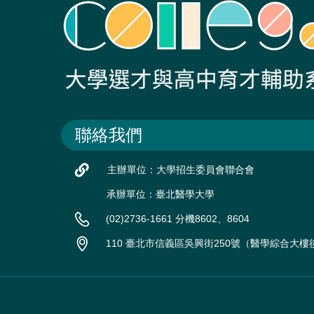
聯絡我們
主辦單位：大學招生委員會聯合會
承辦單位：臺北醫學大學
(02)2736-1661 分機8602、8604
110 臺北市信義區吳興街250號（醫學綜合大