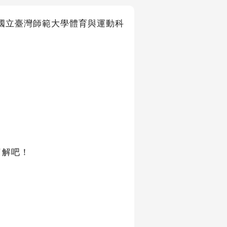
群的國立臺灣師範大學體育與運動科
了解吧！