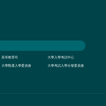
高等教育司
大學入學考試中心
大學甄選入學委員會
大學考試入學分發委員會