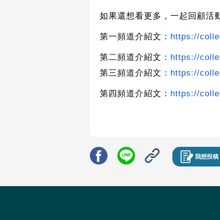
如果還想看更多，一起回顧活
第一頻道介紹文：
https://coll
第二頻道介紹文：
https://coll
第三頻道介紹文：
https://coll
第四頻道介紹文：
https://coll
我想投稿