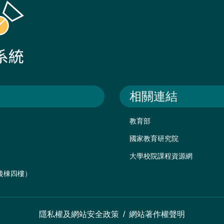
相關連結
教育部
國家教育研究院
大學校院課程資源網
樓後棟四樓）
隱私權及網站安全政策
/
網站著作權聲明