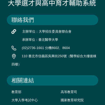
聯絡我們
主辦單位：大學招生委員會聯合會
承辦單位：臺北醫學大學
(02)2736-1661 分機8602、8604
110 臺北市信義區吳興街250號（醫學綜合大樓後棟
四樓）
相關連結
教育部
高等教育司
大學入學考試中心
國家教育研究院