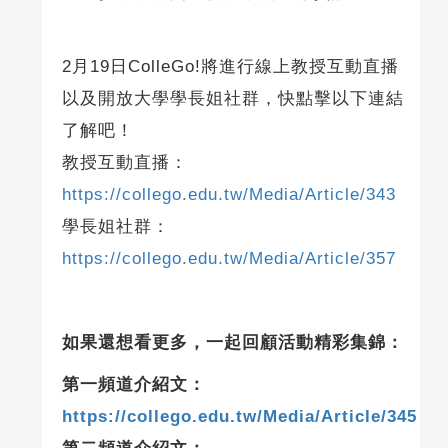
2月19日ColleGo!將進行線上教授互動直播
以及開放大學學長姐社群，快點擊以下連結
了解吧！
教授互動直播：
https://collego.edu.tw/Media/Article/343
學長姐社群：
https://collego.edu.tw/Media/Article/357
如果還想看更多，一起回顧活動精彩集錦：
第一頻道介紹文：
https://collego.edu.tw/Media/Article/345