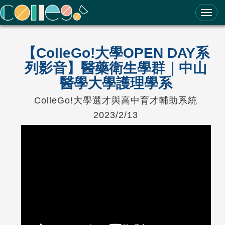
ColleGo! 大學選才與高中育才輔助系統
【ColleGo!大學OPEN DAY系
列影音】醫藥衛生學群｜中山
醫學大學護理學系
ColleGo!大學選才與高中育才輔助系統
2023/2/13