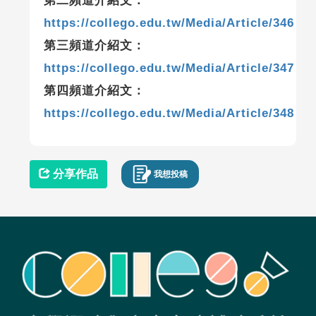
第二頻道介紹文：
https://collego.edu.tw/Media/Article/346
第三頻道介紹文：
https://collego.edu.tw/Media/Article/347
第四頻道介紹文：
https://collego.edu.tw/Media/Article/348
分享作品
我想投稿