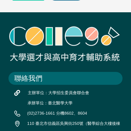
聯絡我們
主辦單位：大學招生委員會聯合會
承辦單位：臺北醫學大學
(02)2736-1661 分機8602、8604
110 臺北市信義區吳興街250號（醫學綜合大樓後棟