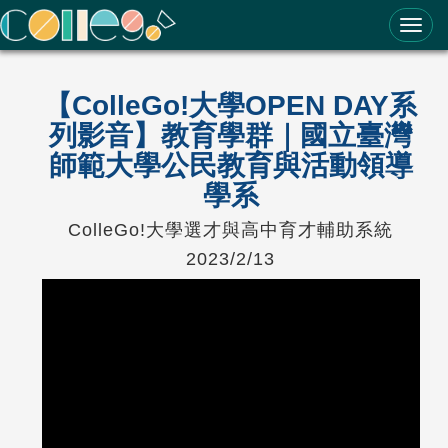
ColleGo! 大學選才與高中育才輔助系統
【ColleGo!大學OPEN DAY系
列影音】教育學群｜國立臺灣
師範大學公民教育與活動領導
學系
ColleGo!大學選才與高中育才輔助系統
2023/2/13