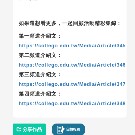
如果還想看更多，一起回顧活動精彩集錦：
第一頻道介紹文：
https://collego.edu.tw/Media/Article/345
第二頻道介紹文：
https://collego.edu.tw/Media/Article/346
第三頻道介紹文：
https://collego.edu.tw/Media/Article/347
第四頻道介紹文：
https://collego.edu.tw/Media/Article/348
分享作品
我想投稿