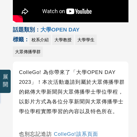
話題類別：
大學OPEN DAY
標籤：
校系介紹
大學教授
大學學生
大眾傳播學群
ColleGo!
為你帶來了「大學OPEN DAY
展
2023」！本次活動邀請到屬於大眾傳播學群
開
的銘傳大學新聞與大眾傳播學士學位學程，
以影片方式為各位分享新聞與大眾傳播學士
學位學程實際學習的內容以及特色所在。
也別忘記造訪
ColleGo!該系頁面