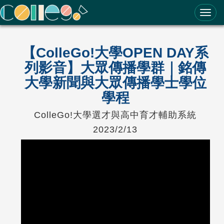
ColleGo! 大學選才與高中育才輔助系統
【ColleGo!大學OPEN DAY系
列影音】大眾傳播學群｜銘傳
大學新聞與大眾傳播學士學位
學程
ColleGo!大學選才與高中育才輔助系統
2023/2/13