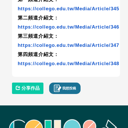
https://collego.edu.tw/Media/Article/345
第二頻道介紹文：
https://collego.edu.tw/Media/Article/346
第三頻道介紹文：
https://collego.edu.tw/Media/Article/347
第四頻道介紹文：
https://collego.edu.tw/Media/Article/348
分享作品
我想投稿