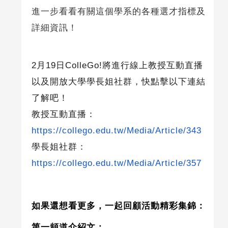
進一步看看有關這個學系的各種選才指標及
詳細資訊！
2月
19
日
ColleGo!
將進行線上教授互動直播
以及開放大學學長姐社群，快點擊以下連結
了解吧！
教授互動直播：
https://collego.edu.tw/Media/Article/343
學長姐社群：
https://collego.edu.tw/Media/Article/357
如果還想看更多，一起回顧活動精彩集錦：
第一頻道介紹文：