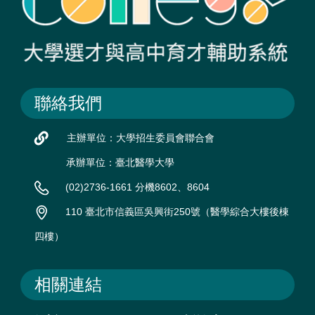
聯絡我們
主辦單位：大學招生委員會聯合會
承辦單位：臺北醫學大學
(02)2736-1661 分機8602、8604
110 臺北市信義區吳興街250號（醫學綜合大樓後棟
四樓）
相關連結