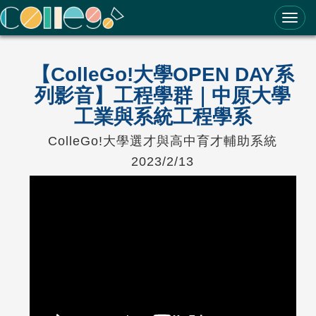
ColleGo! 大學選才與高中育才輔助系統
【ColleGo!大學OPEN DAY系
列影音】工程學群｜中原大學
工業與系統工程學系
ColleGo!大學選才與高中育才輔助系統
2023/2/13