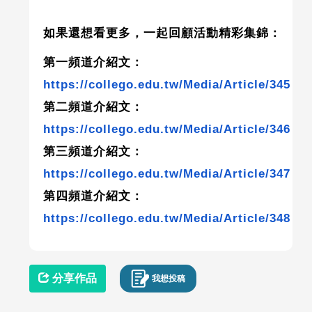
如果還想看更多，一起回顧活動精彩集錦：
第一頻道介紹文：
https://collego.edu.tw/Media/Article/345
第二頻道介紹文：
https://collego.edu.tw/Media/Article/346
第三頻道介紹文：
https://collego.edu.tw/Media/Article/347
第四頻道介紹文：
https://collego.edu.tw/Media/Article/348
分享作品
我想投稿