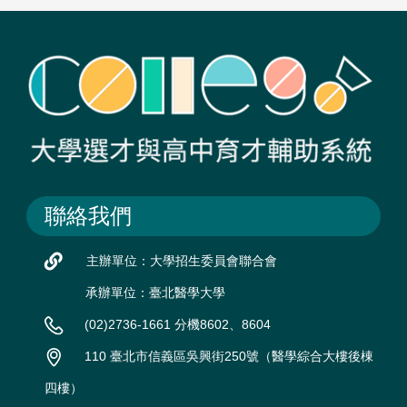
聯絡我們
主辦單位：大學招生委員會聯合會
承辦單位：臺北醫學大學
(02)2736-1661 分機8602、8604
110 臺北市信義區吳興街250號（醫學綜合大樓後棟
四樓）