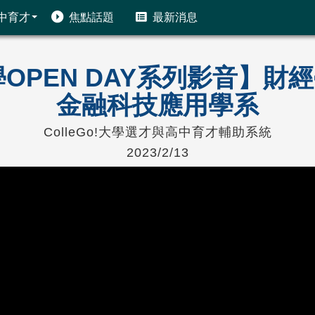
中育才
焦點話題
最新消息
!大學OPEN DAY系列影音】
金融科技應用學系
ColleGo!大學選才與高中育才輔助系統
2023/2/13