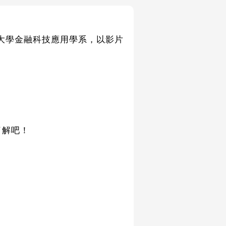
的銘傳大學金融科技應用學系，以影片
了解吧！