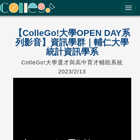
ColleGo! 大學選才與高中育才輔助系統
【ColleGo!大學OPEN DAY系
列影音】資訊學群｜輔仁大學
統計資訊學系
ColleGo!大學選才與高中育才輔助系統
2023/2/13