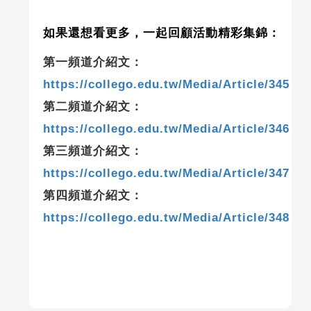
如果還想看更多，一起回顧活動精彩集錦：
第一頻道介紹文：
https://collego.edu.tw/Media/Article/345
第二頻道介紹文：
https://collego.edu.tw/Media/Article/346
第三頻道介紹文：
https://collego.edu.tw/Media/Article/347
第四頻道介紹文：
https://collego.edu.tw/Media/Article/348