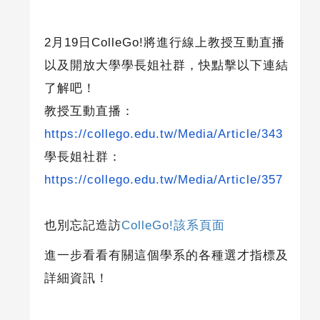
2
月
19
日
ColleGo!
將進行線上教授互動直播
以及開放大學學長姐社群，快點擊以下連結
了解吧！
教授互動直播：
https://collego.edu.tw/Media/Article/343
學長姐社群：
https://collego.edu.tw/Media/Article/357
也別忘記造訪
ColleGo!該系頁面
進一步看看有關這個學系的各種選才指標及
詳細資訊！