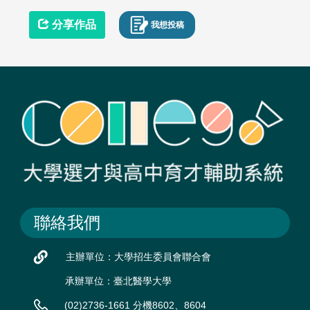
分享作品
我想投稿
聯絡我們
主辦單位：大學招生委員會聯合會
承辦單位：臺北醫學大學
(02)2736-1661 分機8602、8604