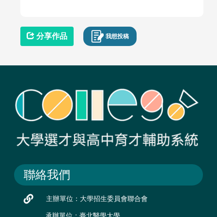
分享作品
我想投稿
聯絡我們
主辦單位：大學招生委員會聯合會
承辦單位：臺北醫學大學