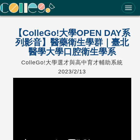
ColleGo! 大學選才與高中育才輔助系統
【ColleGo!大學OPEN DAY系
列影音】醫藥衛生學群｜臺北
醫學大學口腔衛生學系
ColleGo!大學選才與高中育才輔助系統
2023/2/13