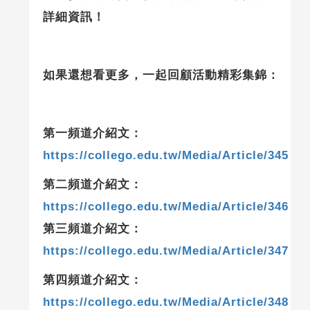
詳細資訊！
如果還想看更多，一起回顧活動精彩集錦：
第一頻道介紹文：
https://collego.edu.tw/Media/Article/345
第二頻道介紹文：
https://collego.edu.tw/Media/Article/346
第三頻道介紹文：
https://collego.edu.tw/Media/Article/347
第四頻道介紹文：
https://collego.edu.tw/Media/Article/348