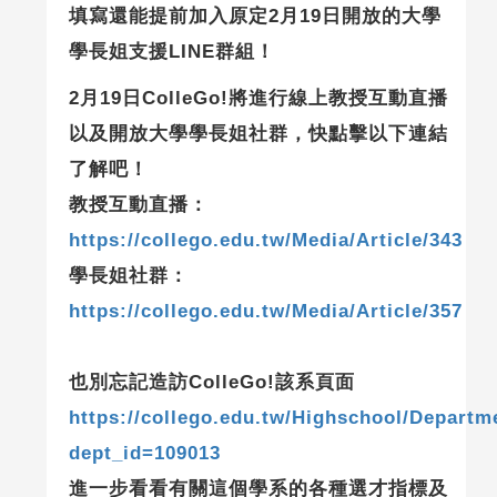
填寫還能提前加入原定2月19日開放的大學
學長姐支援LINE群組！
2月19日ColleGo!將進行線上教授互動直播
以及開放大學學長姐社群，快點擊以下連結
了解吧！
教授互動直播：
https://collego.edu.tw/Media/Article/343
學長姐社群：
https://collego.edu.tw/Media/Article/357
也別忘記造訪ColleGo!該系頁面
https://collego.edu.tw/Highschool/Departm
dept_id=109013
進一步看看有關這個學系的各種選才指標及