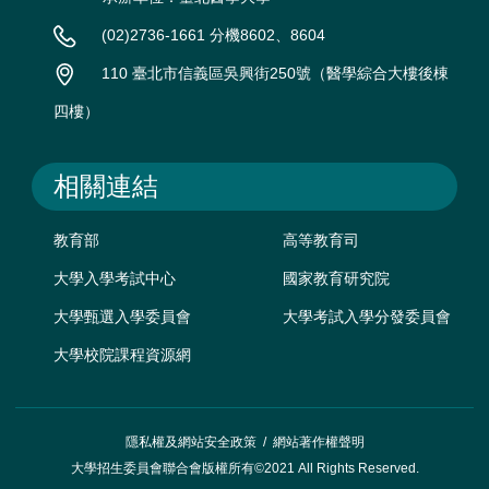
(02)2736-1661 分機8602、8604
110 臺北市信義區吳興街250號（醫學綜合大樓後棟
四樓）
相關連結
教育部
高等教育司
大學入學考試中心
國家教育研究院
大學甄選入學委員會
大學考試入學分發委員會
大學校院課程資源網
隱私權及網站安全政策
/
網站著作權聲明
大學招生委員會聯合會版權所有©2021 All Rights Reserved.