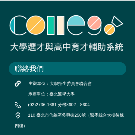
聯絡我們
主辦單位：大學招生委員會聯合會
承辦單位：臺北醫學大學
(02)2736-1661 分機8602、8604
110 臺北市信義區吳興街250號（醫學綜合大樓後棟
四樓）