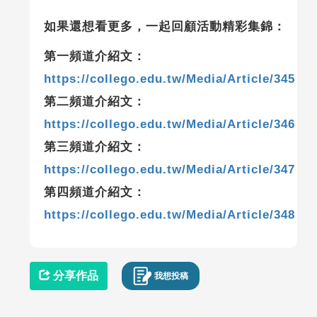
如果還想看更多，一起回顧活動精彩集錦：
第一頻道介紹文：
https://collego.edu.tw/Media/Article/345
第二頻道介紹文：
https://collego.edu.tw/Media/Article/346
第三頻道介紹文：
https://collego.edu.tw/Media/Article/347
第四頻道介紹文：
https://collego.edu.tw/Media/Article/348
分享作品
我想投稿