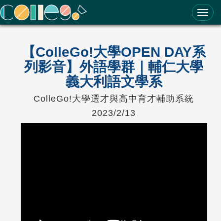
ColleGo! 大學選才與高中育才輔助系統
【ColleGo!大學OPEN DAY系
列影音】外語學群｜輔仁大學
義大利語文學系
ColleGo!大學選才與高中育才輔助系統
2023/2/13