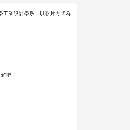
大葉大學工業設計學系，以影片方式為
了解吧！