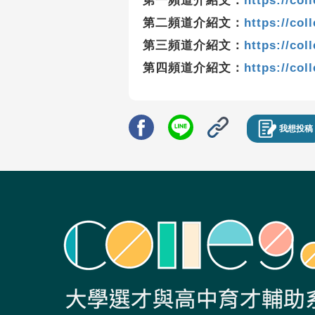
第一頻道介紹文：
https://col
第二頻道介紹文：
https://col
第三頻道介紹文：
https://col
第四頻道介紹文：
https://col
我想投稿