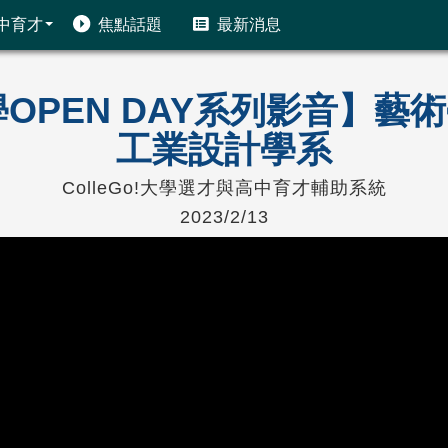
中育才
焦點話題
最新消息
!大學OPEN DAY系列影音】
工業設計學系
ColleGo!大學選才與高中育才輔助系統
2023/2/13