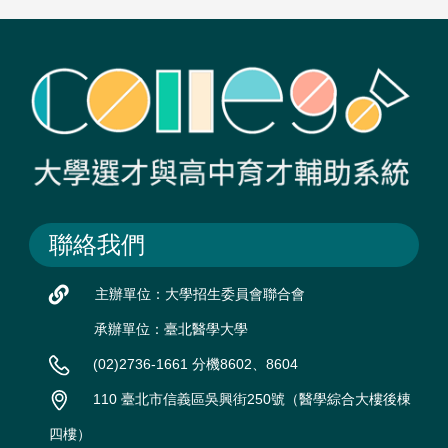
聯絡我們
主辦單位：大學招生委員會聯合會
承辦單位：臺北醫學大學
(02)2736-1661 分機8602、8604
110 臺北市信義區吳興街250號（醫學綜合大樓後棟
四樓）