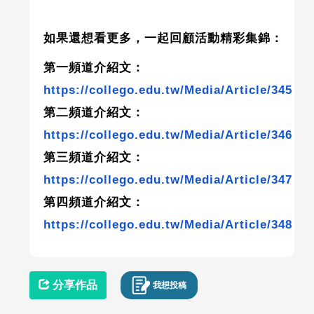
如果還想看更多，一起回顧活動精彩集錦：
第一頻道介紹文：
https://collego.edu.tw/Media/Article/345
第二頻道介紹文：
https://collego.edu.tw/Media/Article/346
第三頻道介紹文：
https://collego.edu.tw/Media/Article/347
第四頻道介紹文：
https://collego.edu.tw/Media/Article/348
分享作品
我想投稿