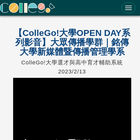
ColleGo! 大學選才與高中育才輔助系統
【ColleGo!大學OPEN DAY系
列影音】大眾傳播學群｜銘傳
大學新媒體暨傳播管理學系
ColleGo!大學選才與高中育才輔助系統
2023/2/13