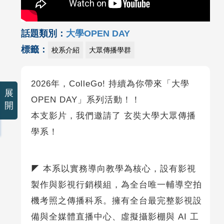
話題類別：
大學OPEN DAY
標籤：
校系介紹
大眾傳播學群
2026年，ColleGo! 持續為你帶來「大學
展
OPEN DAY」系列活動！！
開
本支影片，我們邀請了 玄奘大學大眾傳播
學系！
◤ 本系以實務導向教學為核心，設有影視
製作與影視行銷模組，為全台唯一輔導空拍
機考照之傳播科系。擁有全台最完整影視設
備與全媒體直播中心、虛擬攝影棚與 AI 工