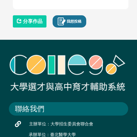
分享作品
我想投稿
聯絡我們
主辦單位：大學招生委員會聯合會
承辦單位：臺北醫學大學