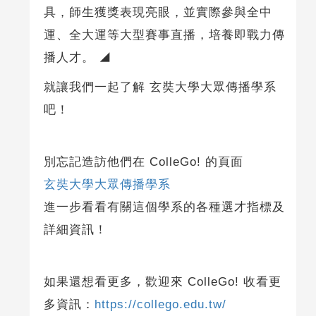
具，師生獲獎表現亮眼，並實際參與全中
運、全大運等大型賽事直播，培養即戰力傳
播人才。 ◢
就讓我們一起了解 玄奘大學大眾傳播學系
吧！
別忘記造訪他們在 ColleGo! 的頁面
玄奘大學大眾傳播學系
進一步看看有關這個學系的各種選才指標及
詳細資訊！
如果還想看更多，歡迎來 ColleGo! 收看更
多資訊：
https://collego.edu.tw/