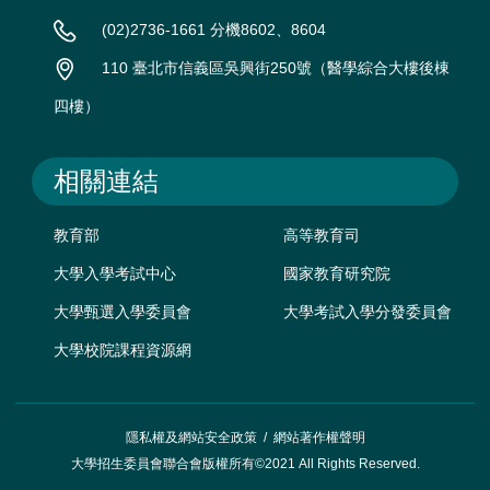
(02)2736-1661 分機8602、8604
110 臺北市信義區吳興街250號（醫學綜合大樓後棟
四樓）
相關連結
教育部
高等教育司
大學入學考試中心
國家教育研究院
大學甄選入學委員會
大學考試入學分發委員會
大學校院課程資源網
隱私權及網站安全政策
/
網站著作權聲明
大學招生委員會聯合會版權所有©2021 All Rights Reserved.