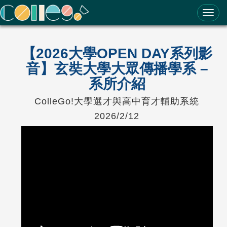
ColleGo! 大學選才與高中育才輔助系統
【2026大學OPEN DAY系列影
音】玄奘大學大眾傳播學系 –
系所介紹
ColleGo!大學選才與高中育才輔助系統
2026/2/12