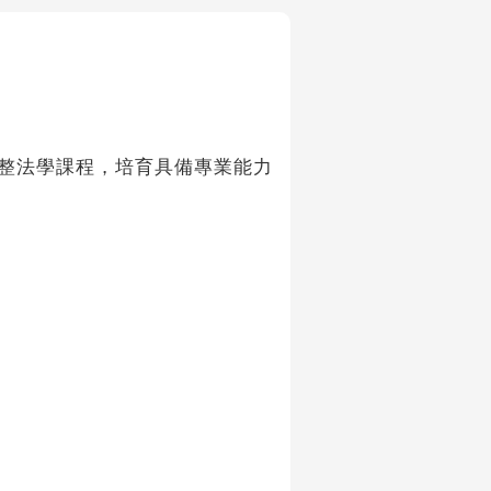
整法學課程，培育具備專業能力