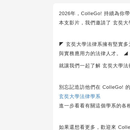
2026年，ColleGo! 持續
本支影片，我們邀請了 玄奘大
◤ 玄奘大學法律系擁有堅實
與實務應用力的法律人才。 ◢
就讓我們一起了解 玄奘大學法
別忘記造訪他們在 ColleGo! 
玄奘大學法律學系
進一步看看有關這個學系的各
如果還想看更多，歡迎來 Coll