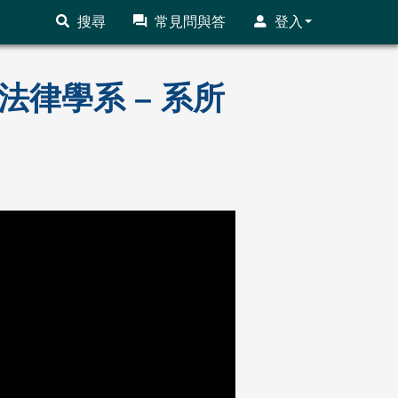
搜尋
常見問與答
登入
法律學系 – 系所