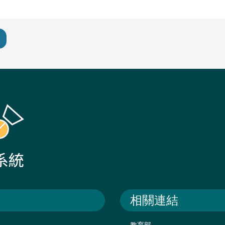
相關連結
教育部