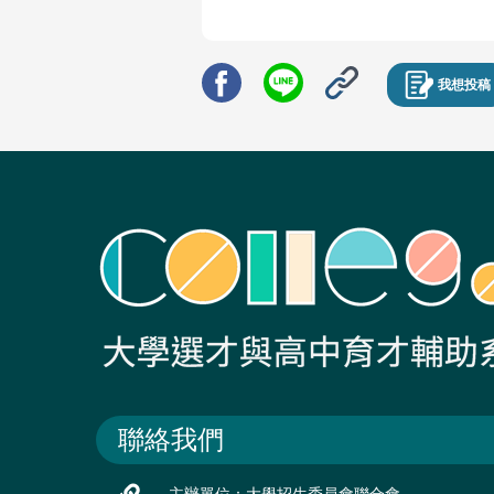
我想投稿
聯絡我們
主辦單位：大學招生委員會聯合會