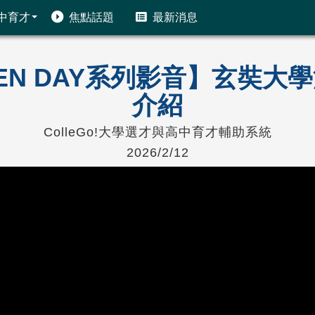
中育才
焦點話題
最新消息
PEN DAY系列影音】玄奘大學
介紹
ColleGo!大學選才與高中育才輔助系統
2026/2/12