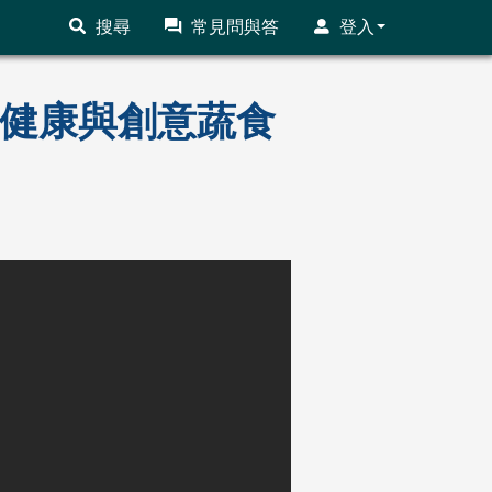
搜尋
常見問與答
登入
大學健康與創意蔬食