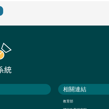
相關連結
教育部