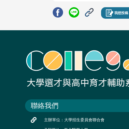
我想投稿
聯絡我們
主辦單位：大學招生委員會聯合會