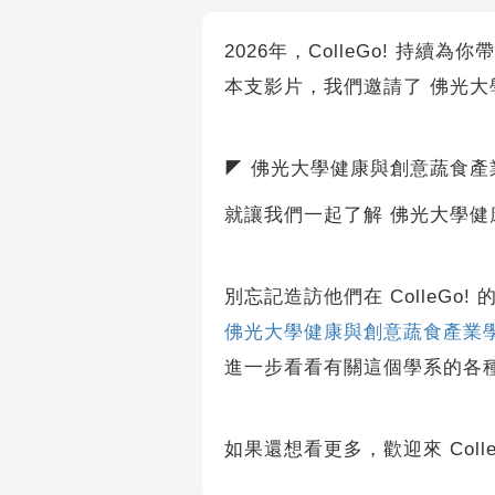
2026年，ColleGo! 持續
本支影片，我們邀請了 佛光
◤ 佛光大學健康與創意蔬食產業
就讓我們一起了解 佛光大學健
別忘記造訪他們在 ColleGo! 
佛光大學健康與創意蔬食產業
進一步看看有關這個學系的各
如果還想看更多，歡迎來 Coll