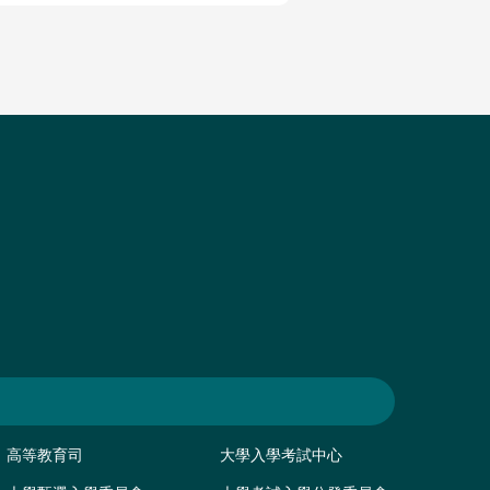
高等教育司
大學入學考試中心