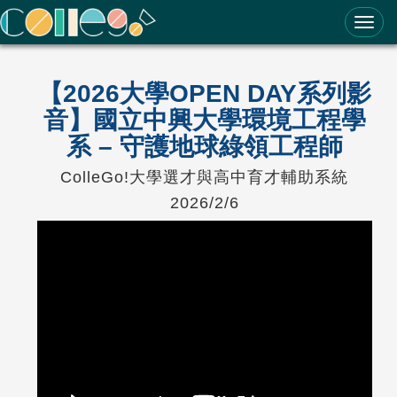
ColleGo! 大學選才與高中育才輔助系統
【2026大學OPEN DAY系列影
音】國立中興大學環境工程學
系 – 守護地球綠領工程師
ColleGo!大學選才與高中育才輔助系統
2026/2/6