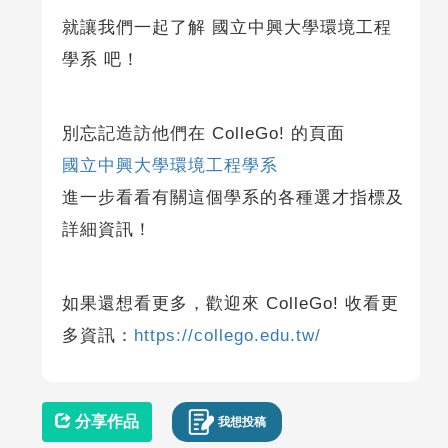
就讓我們一起了解 國立中興大學環境工程
學系 吧！
別忘記造訪他們在 ColleGo! 的頁面
國立中興大學環境工程學系
進一步看看有關這個學系的各種選才指標及
詳細資訊！
如果還想看更多，歡迎來 ColleGo! 收看更
多資訊：
https://collego.edu.tw/
分享作品
我想投稿