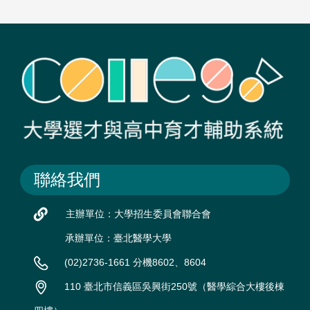
聯絡我們
主辦單位：大學招生委員會聯合會
承辦單位：臺北醫學大學
(02)2736-1661 分機8602、8604
110 臺北市信義區吳興街250號（醫學綜合大樓後棟