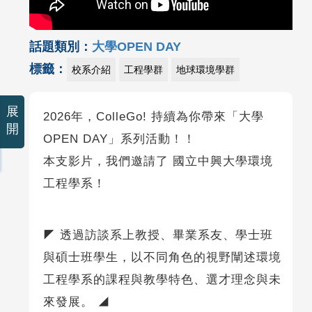
話題類別：
大學OPEN DAY
標籤：
校系介紹
工程學群
地球環境學群
展
2026年，ColleGo! 持續為你帶來「大學
開
OPEN DAY」系列活動！！
本支影片，我們邀請了 國立中興大學環境
工程學系！
◤ 透過訪談系上教授、畢業系友、學士班
與碩士班學生，以不同角色的視野闡述環境
工程學系的課程與教學特色、選才理念與未
來發展。 ◢