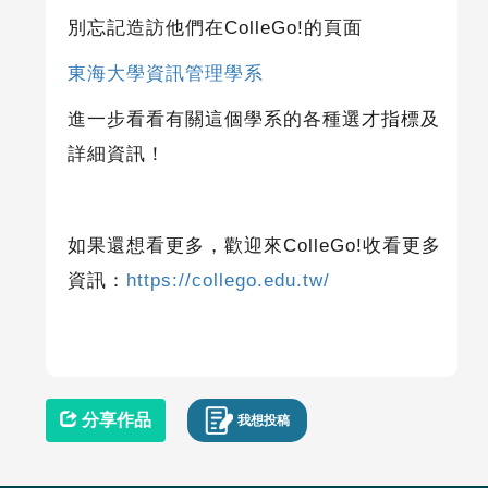
別忘記造訪他們在
ColleGo!
的頁面
東海大學資訊管理學系
進一步看看有關這個學系的各種選才指標及
詳細資訊！
如果還想看更多，歡迎來
ColleGo!
收看更多
資訊：
https://collego.edu.tw/
分享作品
我想投稿