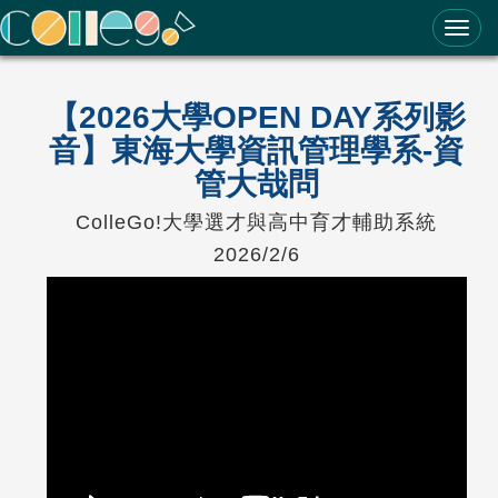
ColleGo! 大學選才與高中育才輔助系統
【2026大學OPEN DAY系列影
音】東海大學資訊管理學系-資
管大哉問
ColleGo!大學選才與高中育才輔助系統
2026/2/6