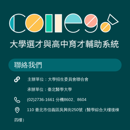
聯絡我們
主辦單位：大學招生委員會聯合會
承辦單位：臺北醫學大學
(02)2736-1661 分機8602、8604
110 臺北市信義區吳興街250號（醫學綜合大樓後棟
四樓）