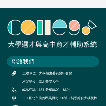
聯絡我們
主辦單位：大學招生委員會聯合會
承辦單位：臺北醫學大學
(02)2736-1661 分機8602、8604
110 臺北市信義區吳興街250號（醫學綜合大樓後棟