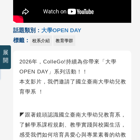
話題類別：
大學OPEN DAY
標籤：
校系介紹
教育學群
展
開
2026年，ColleGo!持續為你帶來「大學
OPEN DAY」系列活動！！
本支影片，我們邀請了國立臺南大學幼兒教
育學系 ！
◤跟著鏡頭認識國立臺南大學幼兒教育系，
了解學系課程規劃、教學實踐與校園生活，
感受我們如何培育具愛心與專業素養的幼教