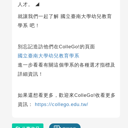
人才。 ◢
就讓我們一起了解 國立臺南大學幼兒教育
學系 吧！
別忘記造訪他們在ColleGo!的頁面
國立臺南大學幼兒教育學系
進一步看看有關這個學系的各種選才指標及
詳細資訊！
如果還想看更多，歡迎來ColleGo!收看更多
資訊：
https://collego.edu.tw/