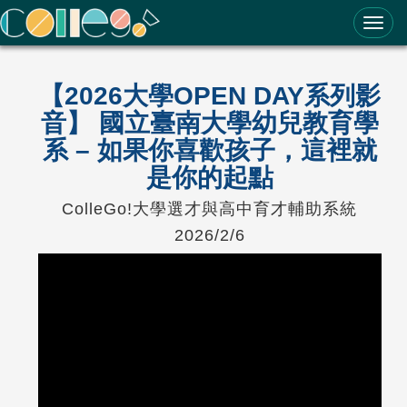
ColleGo! 大學選才與高中育才輔助系統
【2026大學OPEN DAY系列影
音】 國立臺南大學幼兒教育學
系 – 如果你喜歡孩子，這裡就
是你的起點
ColleGo!大學選才與高中育才輔助系統
2026/2/6