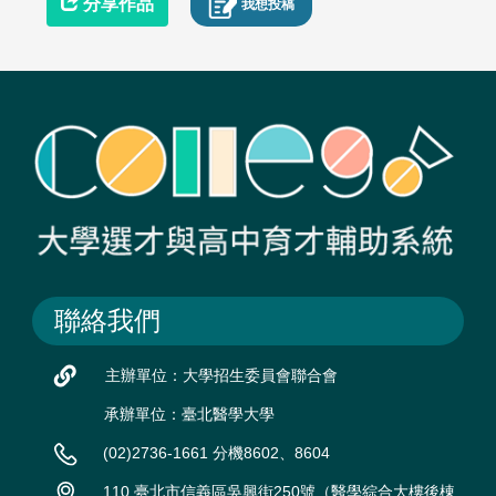
分享作品
我想投稿
聯絡我們
主辦單位：大學招生委員會聯合會
承辦單位：臺北醫學大學
(02)2736-1661 分機8602、8604
110 臺北市信義區吳興街250號（醫學綜合大樓後棟