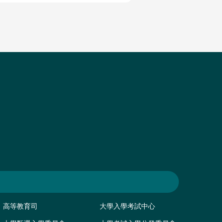
高等教育司
大學入學考試中心