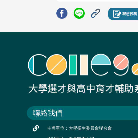
我想投稿
聯絡我們
主辦單位：大學招生委員會聯合會