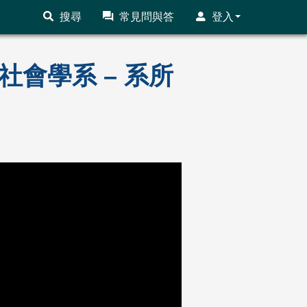
搜尋
常見問與答
登入
社會學系 – 系所