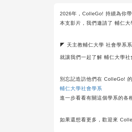
2026年，ColleGo! 持續
本支影片，我們邀請了 輔仁大
◤ 天主教輔仁大學 社會學系
就讓我們一起了解 輔仁大學社
別忘記造訪他們在 ColleGo! 
輔仁大學社會學系
進一步看看有關這個學系的各
如果還想看更多，歡迎來 Coll