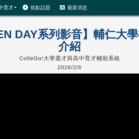
中育才
焦點話題
最新消息
PEN DAY系列影音】輔仁大學
介紹
ColleGo!大學選才與高中育才輔助系統
2026/2/6