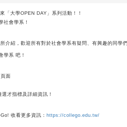
為你帶來「大學OPEN DAY」系列活動！！
學社會學系！
系所介紹，歡迎所有對於社會學系有疑問、有興趣的同學們
會學系 吧！
的頁面
種選才指標及詳細資訊！
eGo! 收看更多資訊：
https://collego.edu.tw/