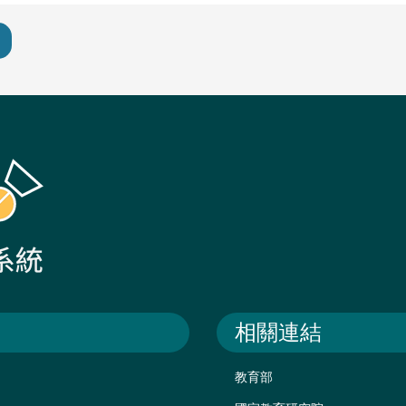
相關連結
教育部