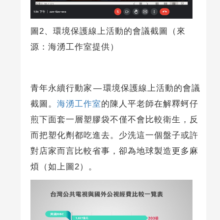
圖2、環境保護線上活動的會議截圖（來
源：海湧工作室提供）
青年永續行動家 — 環境保護線上活動的會議
截圖。
海湧工作室
的陳人平老師在解釋蚵仔
煎下面套一層塑膠袋不僅不會比較衛生，反
而把塑化劑都吃進去。少洗這一個盤子或許
對店家而言比較省事，卻為地球製造更多麻
煩（如上圖2）。