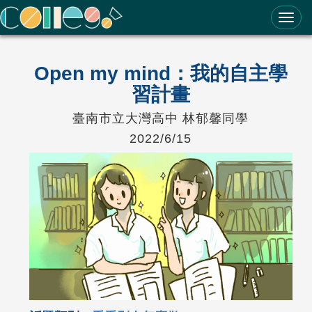
ColleGo! 大學選才與高中育才輔助系統
Open my mind：我的自主學
習計畫
臺南市立大灣高中 林郁馨同學
2022/6/15