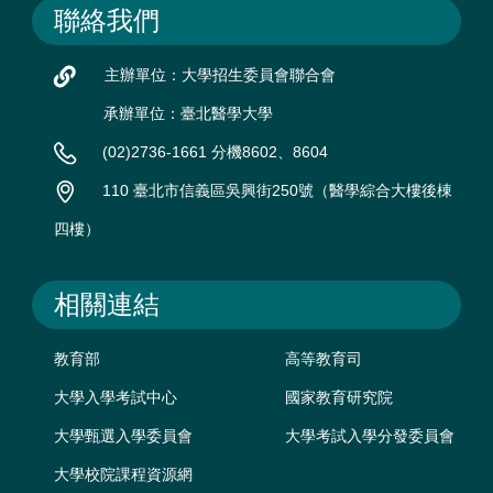
聯絡我們
主辦單位：大學招生委員會聯合會
承辦單位：臺北醫學大學
(02)2736-1661 分機8602、8604
110 臺北市信義區吳興街250號（醫學綜合大樓後棟
四樓）
相關連結
教育部
高等教育司
大學入學考試中心
國家教育研究院
大學甄選入學委員會
大學考試入學分發委員會
大學校院課程資源網