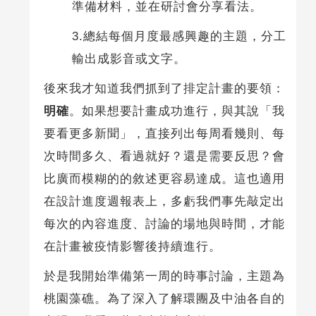
準備材料，並在研討會分享看法。
3.總結每個月度最感興趣的主題，分工
輸出成影音或文字。
後來我才知道我們抓到了排定計畫的要領：
明確
。如果想要計畫成功進行，與其說「我
要看更多新聞」，直接列出每周看幾則、每
次時間多久、看過就好？還是需要反思？會
比廣而模糊的的敘述更容易達成。這也適用
在設計進度週報表上，多虧我們事先敲定出
每次的內容進度、討論的場地與時間，才能
在計畫被疫情影響後持續進行。
於是我開始準備第一周的時事討論，主題為
桃園藻礁。為了深入了解環團及中油各自的