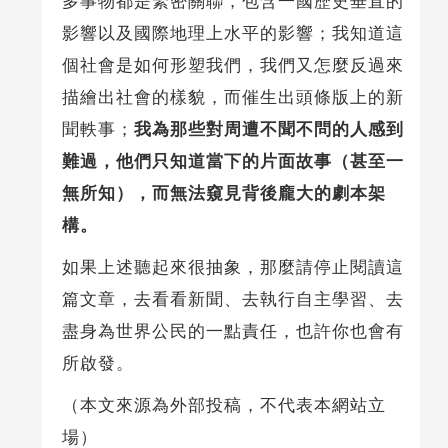
多事物都是緊密關聯，包含一國歷史垂直的
影響以及國際地理上水平的影響；我知道這
個社會是如何形塑我們，我們又怎麼反過來
描繪出社會的樣貌，而催生出頭條版上的新
聞軼事；
我為那些對周遭不聞不問的人感到
難過，他們只知道當下的片面故事（甚至一
無所知），而無法窺見背後龐大的劇本架
構。
如果上述聽起來很抽象，那麼請停止閱讀這
篇文章，去看看新聞、去執行自主學習、去
盡身為世界公民的一點責任，也許你也會有
所啟發。
（本文來源為外部投稿，不代表本網站立
場）