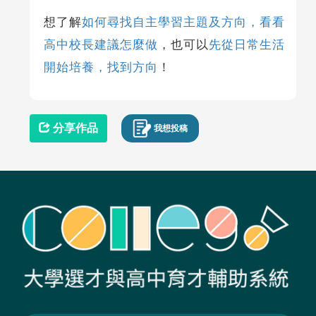
想了解
如何尋找自主學習主題及方向，看看
高中校長建議怎麼做
，也可以
先從日常生活
開始培養，找到方向
！
分享作品
我想投稿