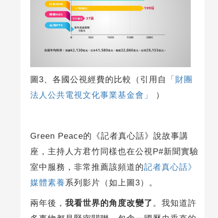
圖3、各國公視經費的比較（引用自
「財團
法人公共電視文化事業基金會」
）
Green Peace的《記者真心話》說故事講
座，主持人方君竹同樣也在公視P#新聞實驗
室中服務，非常推薦該頻道的
記者真心話》
媒體素養
系列影片（如上圖3）。
兩年後，
我看世界的角度改變了
。我知道許