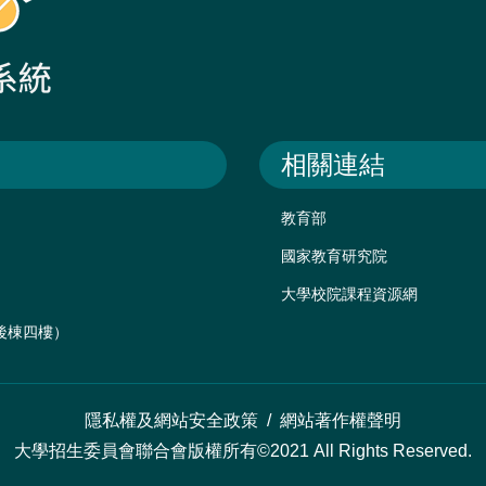
相關連結
教育部
國家教育研究院
大學校院課程資源網
樓後棟四樓）
隱私權及網站安全政策
/
網站著作權聲明
大學招生委員會聯合會版權所有©2021 All Rights Reserved.