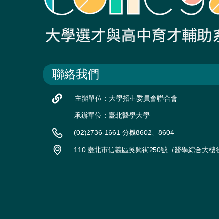
聯絡我們
主辦單位：大學招生委員會聯合會
承辦單位：臺北醫學大學
(02)2736-1661 分機8602、8604
110 臺北市信義區吳興街250號（醫學綜合大