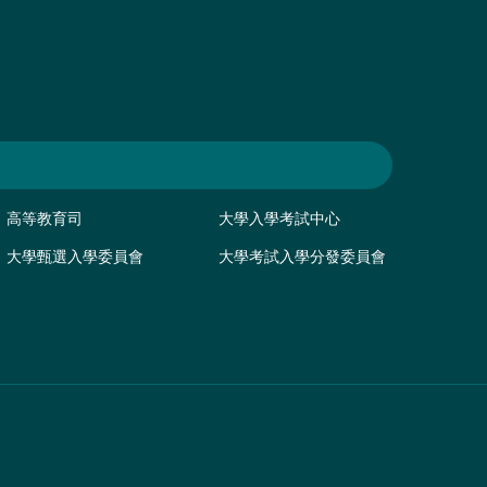
高等教育司
大學入學考試中心
大學甄選入學委員會
大學考試入學分發委員會