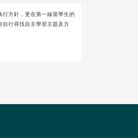
執行方針，更在第一線當學生的
何自行尋找自主學習主題及方