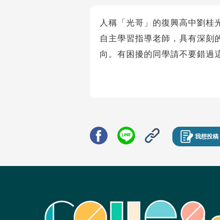
人稱「光哥」的復興高中劉桂
自主學習指導老師，具有深刻
向。有困擾的同學請不要錯過
我想投稿