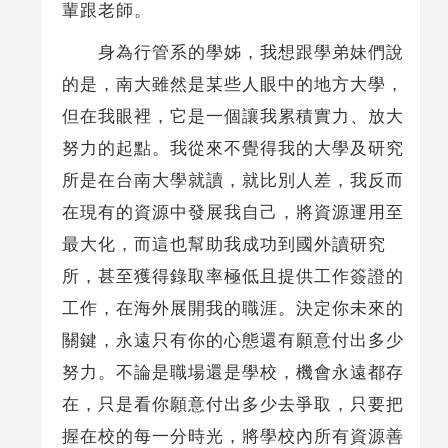
輩跟老師。
身為行管系的學姊，我想跟學弟妹們說
的是，南大雖然是某些人眼中的地方大學，
但在我眼裡，它是一個讓我累積實力、放大
努力的起點。我從來不覺得我的大學及研究
所是在台南大學就讀，就比別人差，我反而
在現有的資源中發展我自己，將資源運用至
最大化，而這也幫助我成功到國外讀研究
所，甚至獲得錄取率極低且提供工作簽證的
工作，在海外展開我的職涯。決定你未來的
關鍵，永遠只有你的心態還有願意付出多少
努力。不論是職場還是學校，機會永遠都存
在，只是看你願意付出多少去爭取，只要把
握在校的每一分時光，將學校內所有資源善