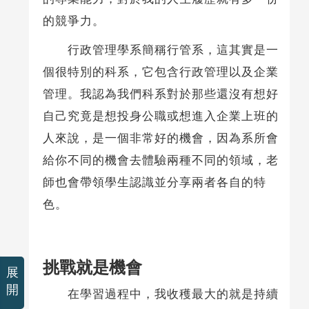
的競爭力。
行政管理學系簡稱行管系，這其實是一
個很特別的科系，它包含行政管理以及企業
管理。我認為我們科系對於那些還沒有想好
自己究竟是想投身公職或想進入企業上班的
人來說，是一個非常好的機會，因為系所會
給你不同的機會去體驗兩種不同的領域，老
師也會帶領學生認識並分享兩者各自的特
色。
挑戰就是機會
展
開
在學習過程中，我收穫最大的就是持續