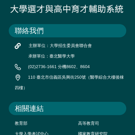
聯絡我們
主辦單位：大學招生委員會聯合會
承辦單位：臺北醫學大學
(02)2736-1661 分機8602、8604
110 臺北市信義區吳興街250號（醫學綜合大樓後棟
四樓）
相關連結
教育部
高等教育司
大學入學考試中心
國家教育研究院