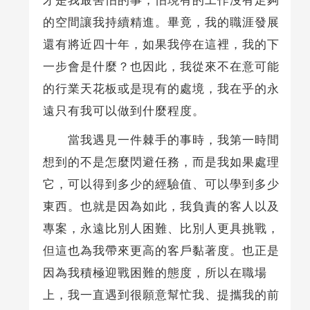
才是我最害怕的事，怕現有的工作沒有足夠
的空間讓我持續精進。畢竟，我的職涯發展
還有將近四十年，如果我停在這裡，我的下
一步會是什麼？也因此，我從來不在意可能
的行業天花板或是現有的處境，我在乎的永
遠只有我可以做到什麼程度。
當我遇見一件棘手的事時，我第一時間
想到的不是怎麼閃避任務，而是我如果處理
它，可以得到多少的經驗值、可以學到多少
東西。也就是因為如此，我負責的客人以及
專案，永遠比別人困難、比別人更具挑戰，
但這也為我帶來更高的客戶黏著度。也正是
因為我積極迎戰困難的態度，所以在職場
上，我一直遇到很願意幫忙我、提攜我的前