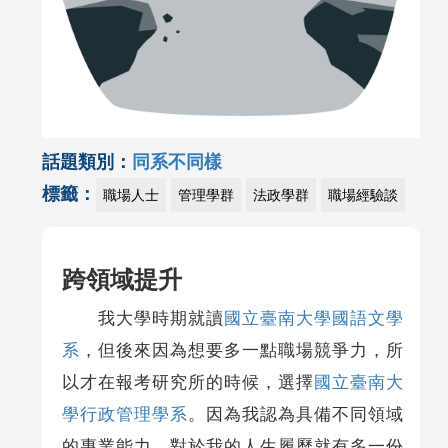
話題類別：
同系不同樣
標籤：
職場人士
管理學群
法政學群
職場經驗談
跨領域提升
我大學時期就讀
國立臺南大學國語文學
系
，但後來因為想要多一點職場競爭力，所
以才在報考研究所的時候，選擇
國立臺南大
學行政管理學系
。因為我認為具備不同領域
的專業能力，對於我的人生履歷就有多一份