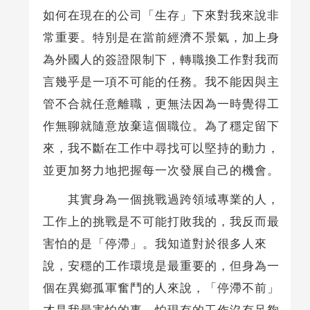
如何在現在的公司「生存」下來對我來說非
常重要。特別是在當前經濟不景氣，加上身
為外國人的簽證限制下，轉職換工作對我而
言幾乎是一項不可能的任務。我不能因與主
管不合就任意離職，更無法因為一時覺得工
作無聊就隨意放棄這個職位。為了穩定留下
來，我不斷在工作中尋找可以堅持的動力，
並更加努力地把握每一次發展自己的機會。
其實身為一個挑戰過跨領域專業的人，
工作上的挑戰是不可能打敗我的，我反而最
害怕的是「停滯」。我知道對於很多人來
說，安穩的工作環境是最重要的，但身為一
個在異鄉孤軍奮鬥的人來說，「停滯不前」