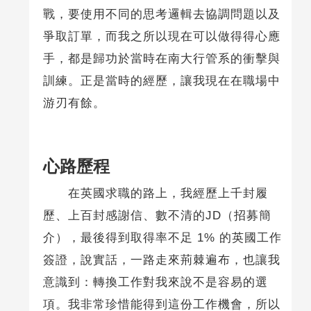
戰，要使用不同的思考邏輯去協調問題以及
爭取訂單，而我之所以現在可以做得得心應
手，都是歸功於當時在南大行管系的衝擊與
訓練。正是當時的經歷，讓我現在在職場中
游刃有餘。
心路歷程
在英國求職的路上，我經歷上千封履
歷、上百封感謝信、數不清的JD（招募簡
介），最後得到取得率不足 1% 的英國工作
簽證，說實話，一路走來荊棘遍布，也讓我
意識到：轉換工作對我來說不是容易的選
項。我非常珍惜能得到這份工作機會，所以