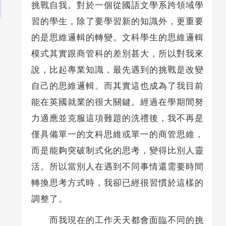
挑戰自我。對於一個從國語文學系跨領域學
習的學生，除了要學習新的知識外，更重要
的是思維邏輯的轉變。文科學生的思維邏輯
模式其實跟商管科的差別甚大，所以對我來
說，比起專業知識，最先遇到的挑戰是改變
自己的思維邏輯。而其實這也成為了我目前
能在英國就業的很大關鍵。經過在學期間努
力適應並克服這項難題的洗禮後，我不再是
僅具備單一的文科思維或單一的商管思維，
而是能夠突破制式化的思考，變得比別人靈
活。所以當別人在遇到不同事情還需要時間
轉換思考方式時，我卻已經很習慣於這樣的
調整了。
而我現在的工作天天都會面臨不同的挑