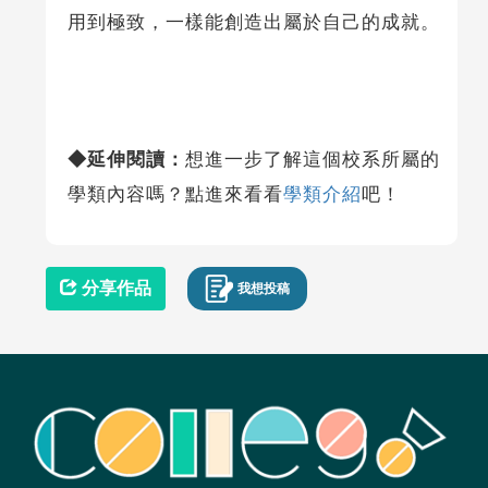
用到極致，一樣能創造出屬於自己的成就。
◆
延伸閱讀：
想進一步了解這個校系所屬的
學類內容嗎？點進來看看
學類介紹
吧！
分享作品
我想投稿