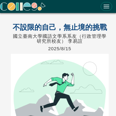
ColleGo! 大學選才與高中育才輔助系統
不設限的自己，無止境的挑戰
國立臺南大學國語文學系系友（行政管理學
研究所校友） 李易諠
2025/8/15