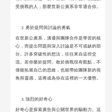
受挑戰的人，那麼世新公廣系非常適合你。
勇於提問與討論的勇氣
在世新公廣系，溝通與團隊合作是學習的核
心，而提出問題與深入討論是不可或缺的部
分。許多突破性的想法，往往來自這些交
流。若你樂於提問、敢於挑戰現有觀點，不
僅能拓展自己的思維，也能帶給團隊新的視
角與靈感，這將成為你在這裡的一大優勢。
強烈的好奇心
好奇心是探索廣告與公關世界的驅動力。這