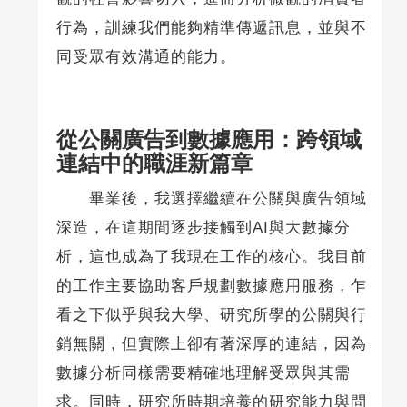
行為，訓練我們能夠精準傳遞訊息，並與不
同受眾有效溝通的能力。
從公關廣告到數據應用：跨領域
連結中的職涯新篇章
畢業後，我選擇繼續在公關與廣告領域
深造，在這期間逐步接觸到AI與大數據分
析，這也成為了我現在工作的核心。我目前
的工作主要協助客戶規劃數據應用服務，乍
看之下似乎與我大學、研究所學的公關與行
銷無關，但實際上卻有著深厚的連結，因為
數據分析同樣需要精確地理解受眾與其需
求。同時，研究所時期培養的研究能力與問