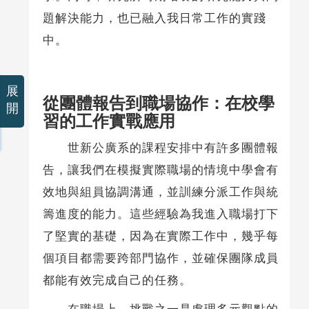
題解決能力，也已融入我日常工作的實踐
中。
展
從團體報告到職場協作：在校學
開
習的工作實戰應用
世新公廣系的課程安排中有許多團體報
告，讓我們在模擬實際職場的情境中學會有
效地與組員協調溝通，並訓練分派工作與統
籌進度的能力。這些經驗為我進入職場打下
了堅實的基礎，因為在實際工作中，幾乎每
個項目都需要跨部門協作，並確保團隊成員
都能有效完成自己的任務。