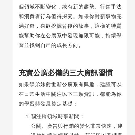
個領域不斷變化，總有新的趨勢、行銷手法
和消費者行為值得探究。如果你對新事物充
滿好奇，喜歡挖掘背後的故事，這樣的特質
能幫助你在公廣系中發現無限可能，持續學
習並找到自己的成長方向。
充實公廣必備的三大資訊習慣
如果學弟妹對世新公廣系有興趣，建議可以
在日常生活中關注以下三類資訊，都能為你
的學習與發展奠定基礎：
關注跨領域時事新聞：
公關、廣告與行銷的變化非常快速，建