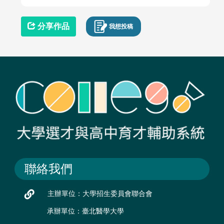
分享作品
我想投稿
聯絡我們
主辦單位：大學招生委員會聯合會
承辦單位：臺北醫學大學