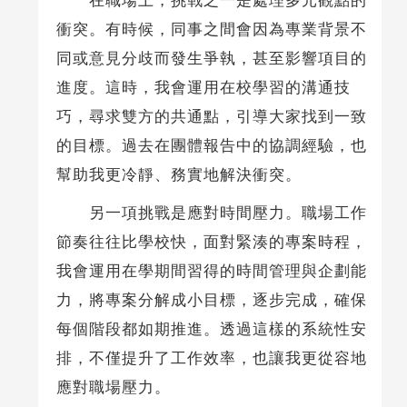
在職場上，挑戰之一是處理多元觀點的
衝突。有時候，同事之間會因為專業背景不
同或意見分歧而發生爭執，甚至影響項目的
進度。這時，我會運用在校學習的溝通技
巧，尋求雙方的共通點，引導大家找到一致
的目標。過去在團體報告中的協調經驗，也
幫助我更冷靜、務實地解決衝突。
另一項挑戰是應對時間壓力。職場工作
節奏往往比學校快，面對緊湊的專案時程，
我會運用在學期間習得的時間管理與企劃能
力，將專案分解成小目標，逐步完成，確保
每個階段都如期推進。透過這樣的系統性安
排，不僅提升了工作效率，也讓我更從容地
應對職場壓力。