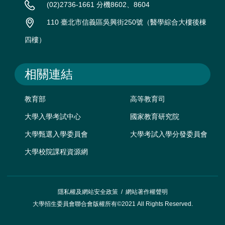
(02)2736-1661 分機8602、8604
110 臺北市信義區吳興街250號（醫學綜合大樓後棟
四樓）
相關連結
教育部
高等教育司
大學入學考試中心
國家教育研究院
大學甄選入學委員會
大學考試入學分發委員會
大學校院課程資源網
隱私權及網站安全政策
/
網站著作權聲明
大學招生委員會聯合會版權所有©2021 All Rights Reserved.