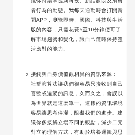
議你持續掌握新科技、新話題以及消費
者行為的動態。我每天通勤時會打開新
聞APP，瀏覽即時、國際、科技與生活
版的內容，只需花費5至10分鐘便可了
解市場趨勢和變化，讓自己隨時保持靈
活應對的能力。
接觸與自身價值觀相異的資訊來源：
社群演算法讓我們很容易只接收到自己
喜歡或追蹤的訊息，久而久之，會誤以
為世界就是這麼單一。這樣的資訊環境
容易讓思考停滯，阻礙我們的進步。建
議你多接觸立場不同的觀點，減少二元
對立的理解方式，有助於培養邏輯與思