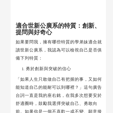
適合世新公廣系的特質：創新、
提問與好奇心
如果要問我，擁有哪些特質的學弟妹適合就
讀世新公廣系，我認為可以檢視自己是否俱
備下列特質：
勇於創新與突破的信心
「如果人生只敢做自己有把握的事，又如何
能知道自己的能耐可以到哪裡？」這句廣告
台詞一直是我的座右銘，在我多次想要安於
舒適圈時，鼓勵我選擇突破自己、勇敢向
前。如果你是一個不喜歡一成不變、願意接