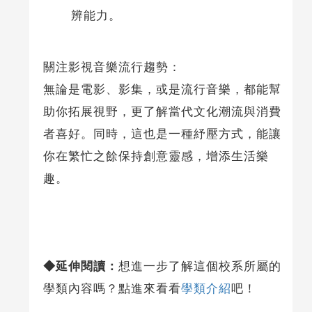
辨能力。
關注影視音樂流行趨勢：
無論是電影、影集，或是流行音樂，都能幫
助你拓展視野，更了解當代文化潮流與消費
者喜好。同時，這也是一種紓壓方式，能讓
你在繁忙之餘保持創意靈感，增添生活樂
趣。
◆延伸閱讀：
想進一步了解這個校系所屬的
學類內容嗎？點進來看看
學類介紹
吧！