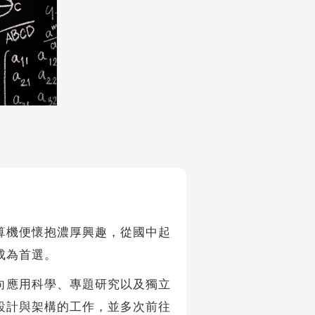
算機便懷抱濃厚興趣，從國中起
成為首選。
應用科學、專題研究以及獨立
設計與架構的工作，並多次前往