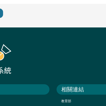
相關連結
教育部