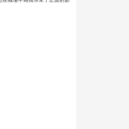
也在職場中為我帶來了正面的影