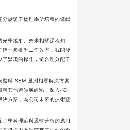
分驗證了物理學所培養的邏輯
光學繞射、奈米相關課程知
了進一步提升工作效率，我開發
少了繁瑣的操作，還合理分配了
模擬與 SEM 量測相關解決方案
識與其他跨領域經驗，深入探討
解決方案，為公司未來的技術藍
了學科理論與邏輯分析的應用