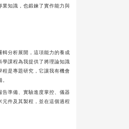
專業知識，也鍛鍊了實作能力與
輯分析展開，這項能力的養成
科學課程為我提供了將理論知識
學程是專題研究，它讓我有機會
備。
告準備、實驗進度掌控、儀器
米元件及其製程，並在這個過程