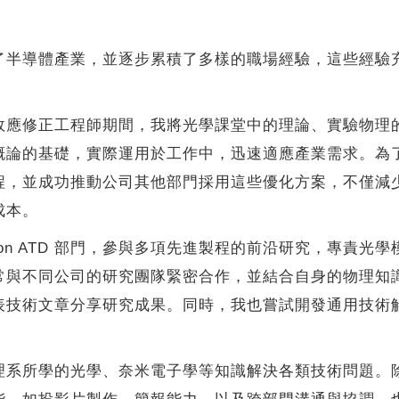
導體產業，並逐步累積了多樣的職場經驗，這些經驗充
。
修正工程師期間，我將光學課堂中的理論、實驗物理的
概論的基礎，實際運用於工作中，迅速適應產業需求。為
程，並成功推動公司其他部門採用這些優化方案，不僅減
成本。
on ATD 部門，參與多項先進製程的前沿研究，專責光學
常與不同公司的研究團隊緊密合作，並結合自身的物理知
表技術文章分享研究成果。同時，我也嘗試開發通用技術
所學的光學、奈米電子學等知識解決各類技術問題。除