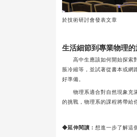
於技術研討會發表文章
生活細節到專業物理的
高中生應該如何開始探索對物
脹冷縮等，並試著從書本或網
好準備。
物理系適合對自然現象充滿好
的挑戰，物理系的課程將帶給
◆延伸閱讀：
想進一步了解這