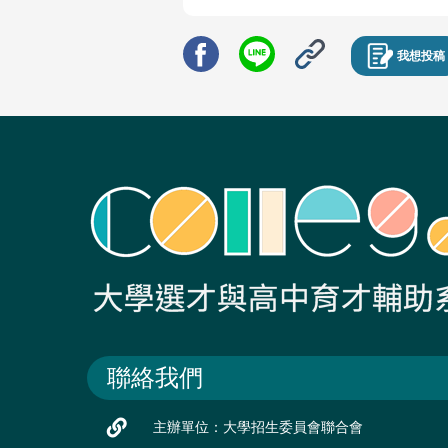
我想投稿
聯絡我們
主辦單位：大學招生委員會聯合會