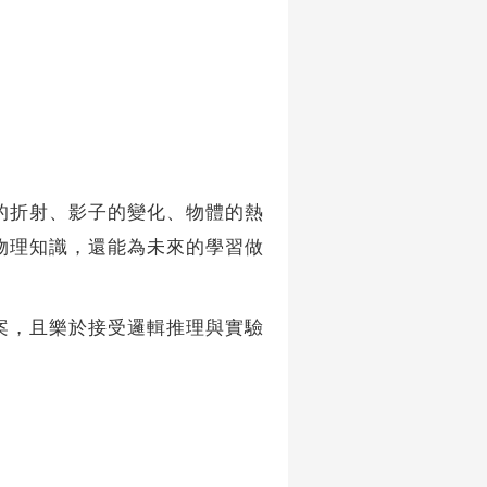
折射、影子的變化、物體的熱
物理知識，還能為未來的學習做
，且樂於接受邏輯推理與實驗