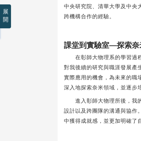
中央研究院、清華大學及中央
展
跨機構合作的經驗。
開
課堂到實驗室—探索奈
在彰師大物理系的學習過程中
對我後續的研究與職涯發展產
實際應用的機會，為未來的職
深入地探索奈米領域，並逐步
進入彰師大物理所後，我的學
設計以及跨團隊的溝通與協作
中獲得成就感，並更加明確了