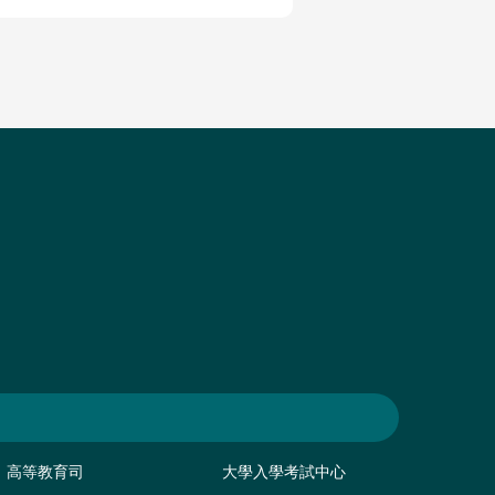
高等教育司
大學入學考試中心