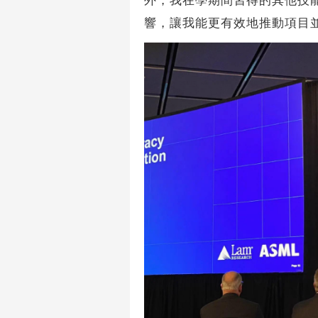
外，我在學期間習得的其他技
響，讓我能更有效地推動項目