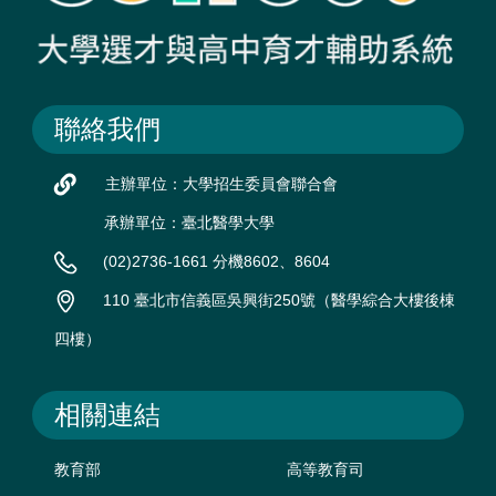
聯絡我們
主辦單位：大學招生委員會聯合會
承辦單位：臺北醫學大學
(02)2736-1661 分機8602、8604
110 臺北市信義區吳興街250號（醫學綜合大樓後棟
四樓）
相關連結
教育部
高等教育司