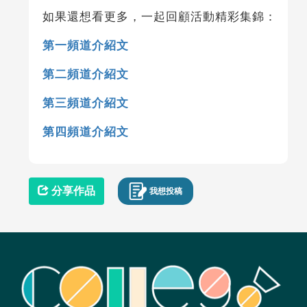
如果還想看更多，一起回顧活動精彩集錦：
第一頻道介紹文
第二頻道介紹文
第三頻道介紹文
第四頻道介紹文
分享作品
我想投稿