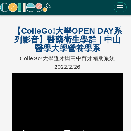
ColleGo! 大學選才與高中育才輔助系統
【ColleGo!大學OPEN DAY系
列影音】醫藥衛生學群｜中山
醫學大學營養學系
ColleGo!大學選才與高中育才輔助系統
2022/2/26