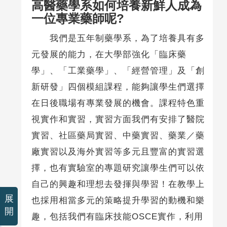
高醫藥學系如何培養新鮮人成為
一位專業藥師呢?
我們是五年制藥學系，為了培養具有多
元發展的能力，在大學部強化「臨床藥
學」、「工業藥學」、「經營管理」及「創
新研發」四個模組課程，能夠讓學生們選擇
在日後職場有專業發展的機會。課程特色重
視實作和實習，實習方面我們有安排了醫院
實習、社區藥局實習、中藥實習、藥業／藥
廠實習以及海外實習等多元且豐富的實習選
擇，也有實驗室的專題研究讓學生們可以依
自己的興趣和理想去發揮與學習！在教學上
展
也採用相當多元的策略提升學習的動機和樂
開
趣，包括我們有臨床技能OSCE實作，利用