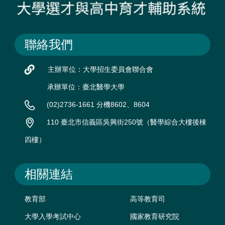
聯絡我們
主辦單位：大學招生委員會聯合會
承辦單位：臺北醫學大學
(02)2736-1661 分機8602、8604
110 臺北市信義區吳興街250號（醫學綜合大樓後棟
四樓）
相關連結
教育部
高等教育司
大學入學考試中心
國家教育研究院