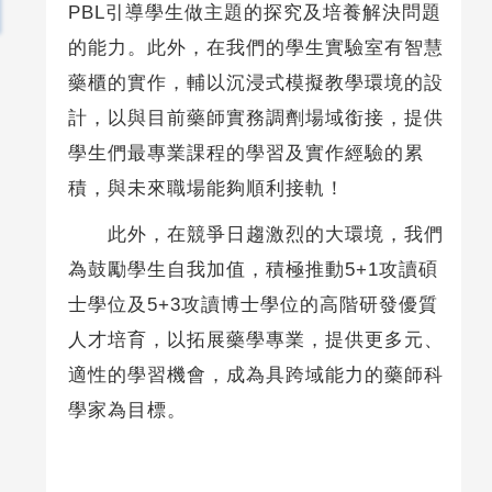
PBL引導學生做主題的探究及培養解決問題
的能力。此外，在我們的學生實驗室有智慧
藥櫃的實作，輔以沉浸式模擬教學環境的設
計，以與目前藥師實務調劑場域銜接，提供
學生們最專業課程的學習及實作經驗的累
積，與未來職場能夠順利接軌！
此外，在競爭日趨激烈的大環境，我們
為鼓勵學生自我加值，積極推動5+1攻讀碩
士學位及5+3攻讀博士學位的高階研發優質
人才培育，以拓展藥學專業，提供更多元、
適性的學習機會，成為具跨域能力的藥師科
學家為目標。