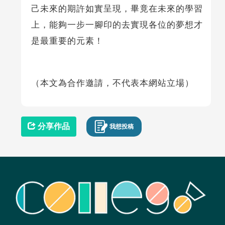
己未來的期許如實呈現，畢竟在未來的學習
上，能夠一步一腳印的去實現各位的夢想才
是最重要的元素！
（本文為合作邀請，不代表本網站立場）
分享作品
我想投稿