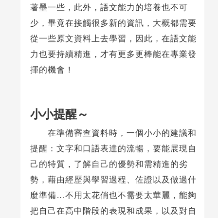
著墨一些，此外，語文能力的培養也不可
少，畢竟在接觸很多新的資訊，大概都需要
從一些原文資料上去學習，因此，在語文能
力也要持續精進，才有更多更棒能在專業發
揮的機會！
小小提醒～
在準備審查資料時，一個小小的建議和
提醒：文字和口語表達的流暢，要能展現自
己的特質，了解自己的優勢和需精進的劣
勢，藉由經歷與學習過程、佐證以及做過什
麼準備…不用太花俏也不需要太華麗，能夠
把自己在高中階段的表現和成果，以及對自