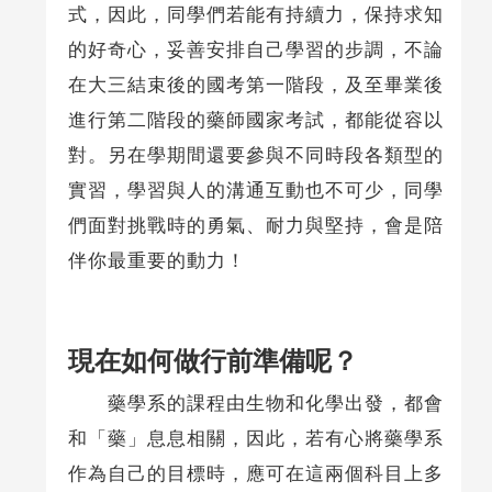
式，因此，同學們若能有持續力，保持求知
的好奇心，妥善安排自己學習的步調，不論
在大三結束後的國考第一階段，及至畢業後
進行第二階段的藥師國家考試，都能從容以
對。另在學期間還要參與不同時段各類型的
實習，學習與人的溝通互動也不可少，同學
們面對挑戰時的勇氣、耐力與堅持，會是陪
伴你最重要的動力！
現在如何做行前準備呢？
藥學系的課程由生物和化學出發，都會
和「藥」息息相關，因此，若有心將藥學系
作為自己的目標時，應可在這兩個科目上多