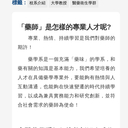
標籤：
校系介紹
大學教授
醫藥衛生學群
「藥師」是怎樣的專業人才呢?
專業、熱情、持續學習是我們對藥師的
期許！
藥學系是一個充滿「藥味」的學系，和
藥有關的知識是基本能力，我們希望培養的
人才在具備藥學專業外，要能夠有熱情與人
互動溝通，也能夠在快速變遷的時代持續學
習，以成為兼具實務能力和研究創新，並符
合社會需求的藥師為使命！