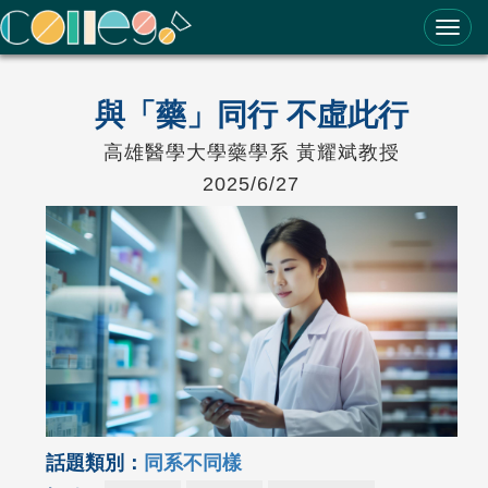
ColleGo! 大學選才與高中育才輔助系統
與「藥」同行 不虛此行
高雄醫學大學藥學系 黃耀斌教授
2025/6/27
話題類別：
同系不同樣