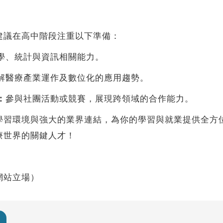
議在高中階段注重以下準備：
學、統計與資訊相關能力。
解醫療產業運作及數位化的應用趨勢。
：
參與社團活動或競賽，展現跨領域的合作能力。
環境與強大的業界連結，為你的學習與就業提供全方位
療世界的關鍵人才！
網站立場）