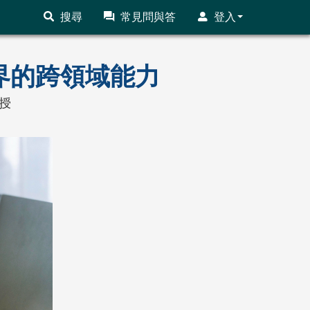
搜尋
常見問與答
登入
界的跨領域能力
授