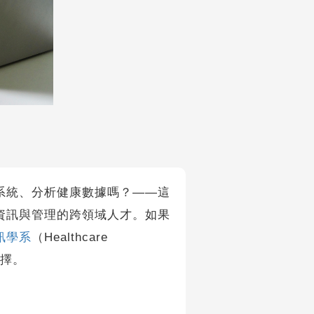
統、分析健康數據嗎？——這
資訊與管理的跨領域人才。如果
訊學系
（Healthcare
佳選擇。