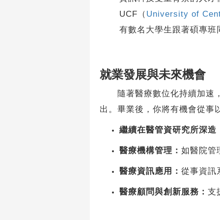
UCF（
University of Cent
有數名大學生跟著碩專班同
就業發展與未來機會
隨著醫療數位化持續加速，對
出。畢業後，你將有機會從事
繼續在醫管資研究所深造
醫療機構管理：
如醫院管
醫療資訊應用：
從事資訊
醫療顧問與創新服務：
支