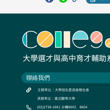
聯絡我們
主辦單位：大學招生委員會聯合會
承辦單位：臺北醫學大學
(02)2736-1661 分機8602、8604