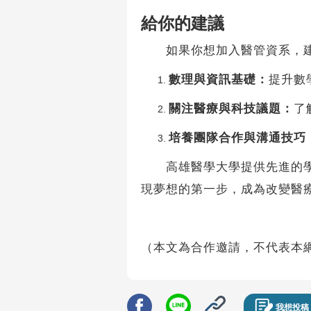
給你的建議
如果你想加入醫管資系，建
數理與資訊基礎：
提升數
關注醫療與科技議題：
了
培養團隊合作與溝通技巧
高雄醫學大學提供先進的學習
現夢想的第一步，成為改變醫
（本文為合作邀請，不代表本
我想投稿