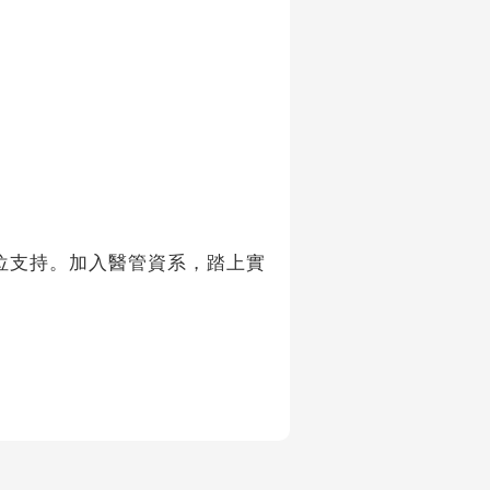
支持。加入醫管資系，踏上實