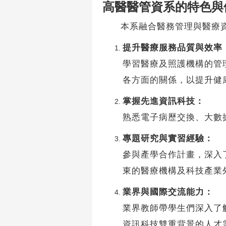
高醫醫管資系的特色與
本系融合醫務管理與醫療資
提升醫療服務品質與效率
學習醫療及照護機構的管
各方面的關係，以提升健
掌握先進資訊科技：
熟悉電子病歷交換、大數
專題研究與實習經驗：
參與產學合作計畫，深入
東的醫療機構及科技產業
業界與國際交流能力：
業界教師帶學生們深入了
資訊科技雙重背景的人才