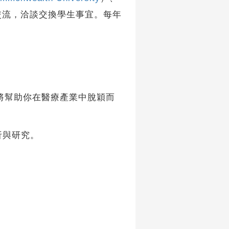
交流，洽談交換學生事宜。每年
幫助你在醫療產業中脫穎而
析與研究。