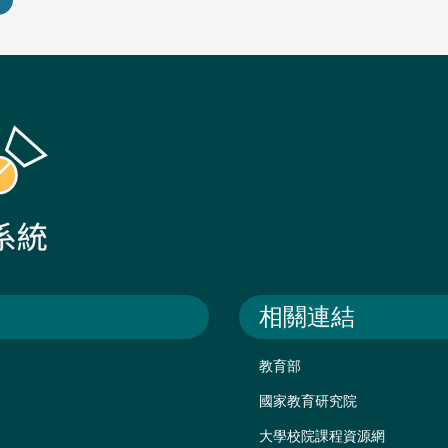
相關連結
教育部
國家教育研究院
大學校院課程資源網