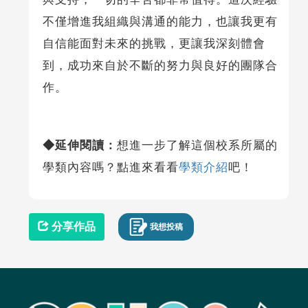
不僅增進我組織與溝通的能力，也讓我更有
自信能面對未來的挑戰，更讓我深刻體會
到，成功來自於不斷的努力與良好的團隊合
作。
◆延伸閱讀：
想進一步了解這個校系所屬的
學類內容嗎？點進來看看
學類介紹
吧！
分享作品
我想投稿