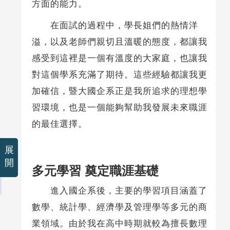
方面的能力。
在面試的過程中，學長姐們的熱情洋
溢，以及老師們親切且溫暖的態度，都讓我
感受到這裡是一個有溫度的大家庭，也讓我
對這個學系充滿了期待。這些經驗都讓我更
加確信，暨大國企系正是我所追求的理想學
習環境，也是一個能夠幫助我發展未來職涯
的最佳選擇。
展
開
多元學習 奠定職涯基礎
進入國企系後，主要的學習項目涵蓋了
數學、統計學、經濟學及管理學等多元的商
業領域。由於我在高中時期就較為擅長數理