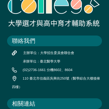
聯絡我們
主辦單位：大學招生委員會聯合會
承辦單位：臺北醫學大學
(02)2736-1661 分機8602、8604
110 臺北市信義區吳興街250號（醫學綜合大樓後棟
四樓）
相關連結