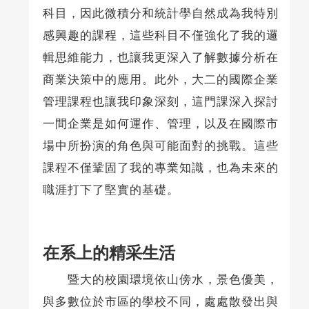
科目，因此微積分和統計學自然成為我特別
感興趣的課程，這些科目不僅強化了我的邏
輯思維能力，也讓我更深入了解數據分析在
商業決策中的應用。此外，大二的國際企業
管理課程也讓我印象深刻，這門課深入探討
一間企業是如何運作、管理，以及在國際市
場中所扮演的角色與可能面對的挑戰。這些
課程不僅鞏固了我的專業知識，也為未來的
職涯打下了堅實的基礎。
在系上的精采生活
暨大的校園環境依山傍水，景色優美，
與多數位於市區的學校不同，處處散發出與