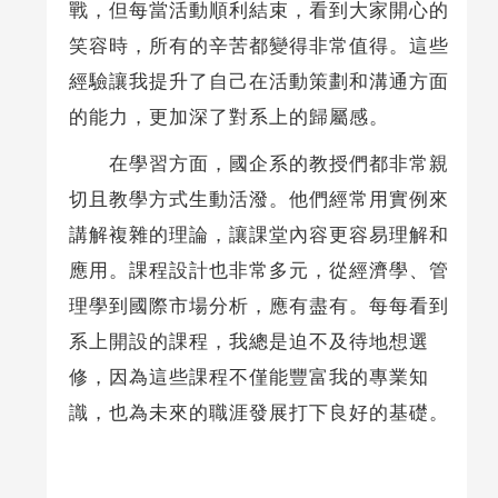
戰，但每當活動順利結束，看到大家開心的
笑容時，所有的辛苦都變得非常值得。這些
經驗讓我提升了自己在活動策劃和溝通方面
的能力，更加深了對系上的歸屬感。
在學習方面，國企系的教授們都非常親
切且教學方式生動活潑。他們經常用實例來
講解複雜的理論，讓課堂內容更容易理解和
應用。課程設計也非常多元，從經濟學、管
理學到國際市場分析，應有盡有。每每看到
系上開設的課程，我總是迫不及待地想選
修，因為這些課程不僅能豐富我的專業知
識，也為未來的職涯發展打下良好的基礎。