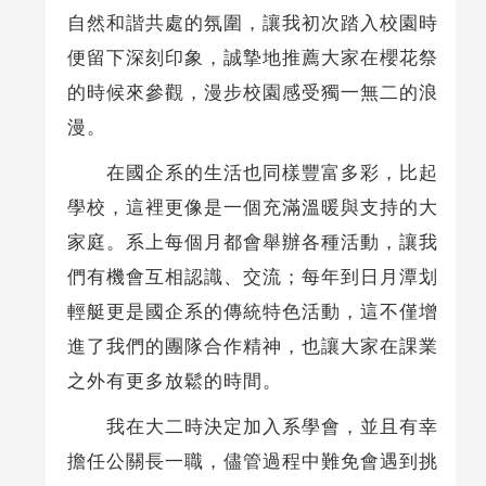
自然和諧共處的氛圍，讓我初次踏入校園時
便留下深刻印象，誠摯地推薦大家在櫻花祭
的時候來參觀，漫步校園感受獨一無二的浪
漫。
在國企系的生活也同樣豐富多彩，比起
學校，這裡更像是一個充滿溫暖與支持的大
家庭。系上每個月都會舉辦各種活動，讓我
們有機會互相認識、交流；每年到日月潭划
輕艇更是國企系的傳統特色活動，這不僅增
進了我們的團隊合作精神，也讓大家在課業
之外有更多放鬆的時間。
我在大二時決定加入系學會，並且有幸
擔任公關長一職，儘管過程中難免會遇到挑