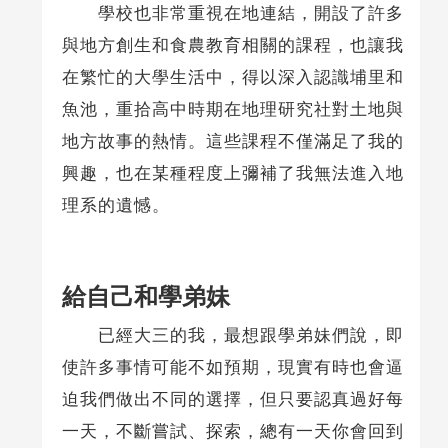
學校也非常重視在地連結，開設了許多
與地方創生和食農教育相關的課程，也讓我
在繁忙的大學生活中，得以深入認識埔里和
魚池，重拾高中時期在地理研究社對土地與
地方故事的熱情。這些課程不僅滿足了我的
興趣，也在某種程度上彌補了我無法進入地
理系的遺憾。
給自己和學弟妹
已經大三的我，最想跟學弟妹們說，即
使許多事情可能不如預期，現實有時也會逼
迫我們做出不同的選擇，但只要認真過好每
一天，不斷嘗試、探索，總有一天你會回到