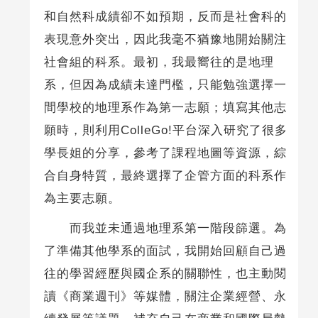
和自然科成績卻不如預期，反而是社會科的
表現意外突出，因此我毫不猶豫地開始關注
社會組的科系。最初，我最嚮往的是地理
系，但因為成績未達門檻，只能勉強選擇一
間學校的地理系作為第一志願；填寫其他志
願時，則利用ColleGo!平台深入研究了很多
學長姐的分享，參考了課程地圖等資源，綜
合自身特質，最終選擇了企管方面的科系作
為主要志願。
而我並未通過地理系第一階段篩選。為
了準備其他學系的面試，我開始回顧自己過
往的學習經歷與國企系的關聯性，也主動閱
讀《商業週刊》等媒體，關注企業經營、永