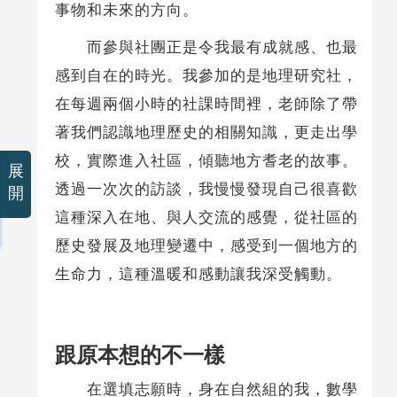
事物和未來的方向。
而參與社團正是令我最有成就感、也最
感到自在的時光。我參加的是地理研究社，
在每週兩個小時的社課時間裡，老師除了帶
著我們認識地理歷史的相關知識，更走出學
校，實際進入社區，傾聽地方耆老的故事。
展
透過一次次的訪談，我慢慢發現自己很喜歡
開
這種深入在地、與人交流的感覺，從社區的
歷史發展及地理變遷中，感受到一個地方的
生命力，這種溫暖和感動讓我深受觸動。
跟原本想的不一樣
在選填志願時，身在自然組的我，數學