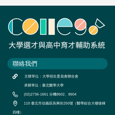
聯絡我們
主辦單位：大學招生委員會聯合會
承辦單位：臺北醫學大學
(02)2736-1661 分機8602、8604
110 臺北市信義區吳興街250號（醫學綜合大樓後棟
四樓）