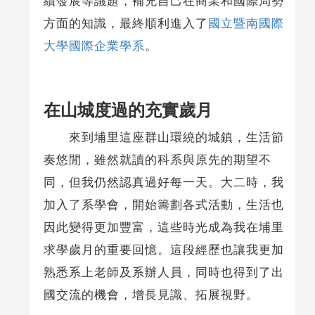
續發展等議題，補充自己在商業和國際局勢
方面的知識，最終順利進入了
國立暨南國際
大學國際企業學系
。
在山城度過的充實歲月
來到埔里這座群山環繞的城鎮，生活節
奏悠閒，雖然就讀的科系與原先的期望不
同，但我仍然認真過好每一天。大二時，我
加入了系學會，開始籌劃各式活動，生活也
因此變得更加豐富，這些時光成為我在埔里
求學歲月的重要回憶。這段經歷也讓我更加
熟悉系上老師及系辦人員，同時也得到了出
國交流的機會，增長見識、拓展視野。