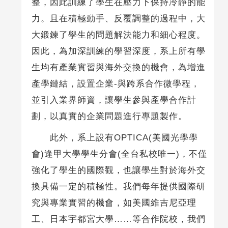
整，因此訓練了學生在壓力下保持冷靜的能
力。且在積極動手、反覆調整的過程中，大
大鍛鍊了學生的問題解決能力和細心程度。
因此，為加深訓練的學習深度，系上所有學
生均有產業實習與海外交換的機會，為增進
產學鏈結，設置企業-與跨系合作微學程，
並引入業界師資，讓學生參與產學合作計
劃，以真實的企業問題進行專題製作。
此外，系上設有OPTICA(美國光學學
會)逢甲大學學生分會(全台私校唯一)，不僅
強化了學生的國際觀，也讓學生對於海外交
換具備一定的積極性。我們每年提供國際研
究與專業實習的機會，如美國維吉尼亞理
工、日本宇都宮大學……等合作院校，我們