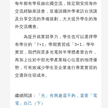
每年都有學長姊出國交流，除定期安排海外
交流經驗座談會，並邀請國外學者訪台演講
及分享交流的準備規劃，大大提升學生的海
外交流機會。
為提升就業競爭力，學生也可以選擇帶
有學分的「7+1」學期實習或「3+1」學年
實習，我們與眾多光電與半導體產業合作，
再加上位於中部光學產業核心位置的地理優
勢，可有效減少學生至企業進行專業實習的
交通與住宿成本。
繼續閱讀：
「光」有興趣還不夠，還要「電
電」自己（下）