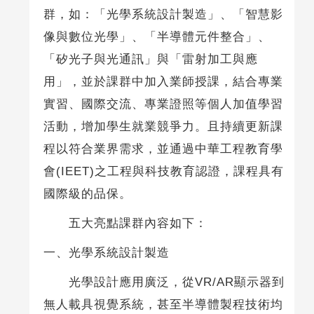
群，如：「光學系統設計製造」、「智慧影
像與數位光學」、「半導體元件整合」、
「矽光子與光通訊」與「雷射加工與應
用」，並於課群中加入業師授課，結合專業
實習、國際交流、專業證照等個人加值學習
活動，增加學生就業競爭力。且持續更新課
程以符合業界需求，並通過中華工程教育學
會(IEET)之工程與科技教育認證，課程具有
國際級的品保。
五大亮點課群內容如下：
一、光學系統設計製造
光學設計應用廣泛，從VR/AR顯示器到
無人載具視覺系統，甚至半導體製程技術均