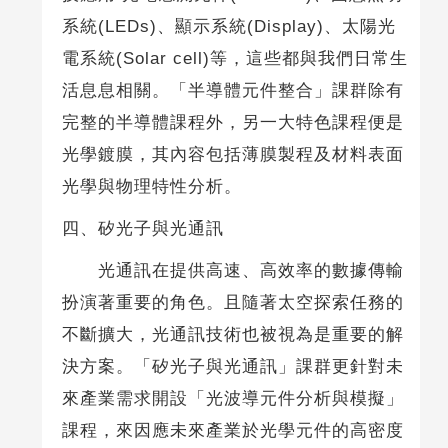
系統(LEDs)、顯示系統(Display)、太陽光
電系統(Solar cell)等，這些都與我們日常生
活息息相關。「半導體元件整合」課群除有
完整的半導體課程外，另一大特色課程便是
光學鍍膜，其內容包括薄膜製程及材料表面
光學與物理特性分析。
四、矽光子與光通訊
光通訊在提供高速、高效率的數據傳輸
扮演著重要的角色。且隨著太空探索任務的
不斷擴大，光通訊技術也被視為是重要的解
決方案。「矽光子與光通訊」課群更針對未
來產業需求開設「光波導元件分析與模擬」
課程，來因應未來產業於光學元件的高密度