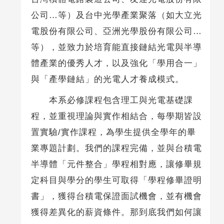
公司…等）及台中光學產業聚落（如大立光
電股份有限公司、亞洲光學股份有限公司…
等），並致力於培育能直接鏈結光電與半導
體產業的優秀人才，以及強化「學用合一」
與「產學鏈結」的光電人才養成模式。
本系必修課程包含理工與光電基礎課
程，並重視理論與實作相結合，每學期皆設
置實驗/實作課程，為學生提供全學年的畢
業專題計劃。我們的課程完備，並與台積電
半導體「元件整合」學程相對應，讓修畢規
定科目與學分的學生可取得「學程修畢證明
書」，獲得台積電保證面試機會，並有機會
獲得差異化的薪資條件。那到底我們如何讓