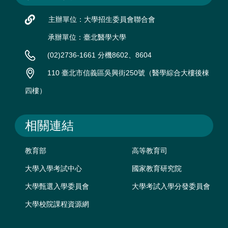
主辦單位：大學招生委員會聯合會
承辦單位：臺北醫學大學
(02)2736-1661 分機8602、8604
110 臺北市信義區吳興街250號（醫學綜合大樓後棟
四樓）
相關連結
教育部
高等教育司
大學入學考試中心
國家教育研究院
大學甄選入學委員會
大學考試入學分發委員會
大學校院課程資源網