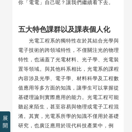
你「電電」自己呢？讓我們繼續看下去。
五大特色課群以及課表個人化
光電工程系的獨特性在於其結合光學與
電子技術的跨領域特性，不僅關注光的物理
特性，也涵蓋了光電材料、光子學、光電裝
置等領域。與其他科系相比，光電系的課程
內容涉及光學、電子學、材料科學及工程數
值應用等多方面的知識，讓學生可以掌握從
基礎理論到實際應用的能力。光電工程可能
聽起來陌生，甚至容易與物理或電子工程混
淆。其實，光電系所學的知識不僅用於基礎
展
開
研究，也廣泛應用於現代科技產業中，例