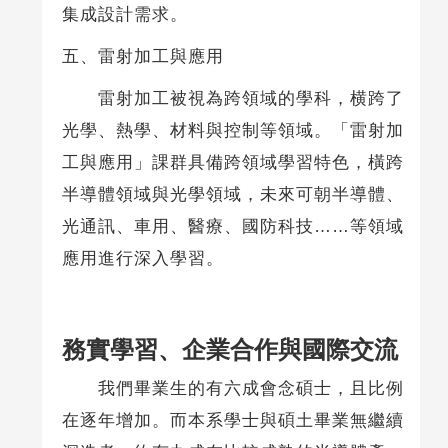
集成設計需求。
五、雷射加工與應用
雷射加工被視為跨領域的學科，横跨了
光學、熱學、材料與控制等領域。「雷射加
工與應用」課群具備跨領域學習特色，橫跨
半導體領域與光學領域，未來可朝半導體、
光通訊、車用、醫療、國防科技……等領域
應用進行深入學習。
務實學習、企業合作與國際交流
我們畢業生的有六成會念碩士，且比例
在逐年增加。而本系學士與碩土畢業無繼續