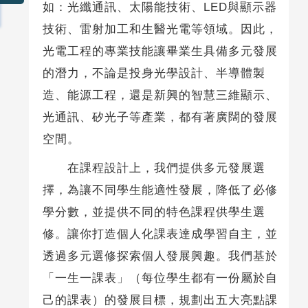
如：光纖通訊、太陽能技術、LED與顯示器
技術、雷射加工和生醫光電等領域。因此，
光電工程的專業技能讓畢業生具備多元發展
的潛力，不論是投身光學設計、半導體製
造、能源工程，還是新興的智慧三維顯示、
光通訊、矽光子等產業，都有著廣闊的發展
空間。
在課程設計上，我們提供多元發展選
擇，為讓不同學生能適性發展，降低了必修
學分數，並提供不同的特色課程供學生選
修。讓你打造個人化課表達成學習自主，並
透過多元選修探索個人發展興趣。我們基於
「一生一課表」（每位學生都有一份屬於自
己的課表）的發展目標，規劃出五大亮點課