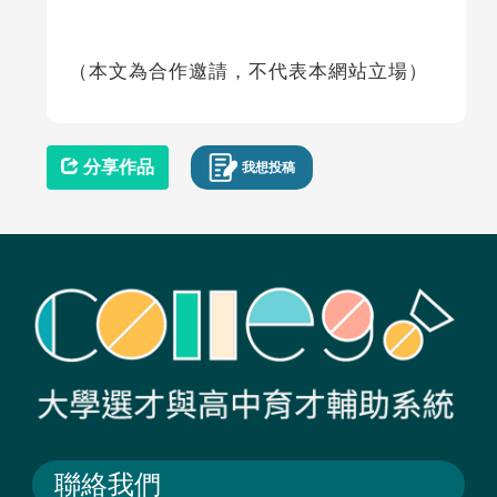
（本文為合作邀請，不代表本網站立場）
分享作品
我想投稿
聯絡我們